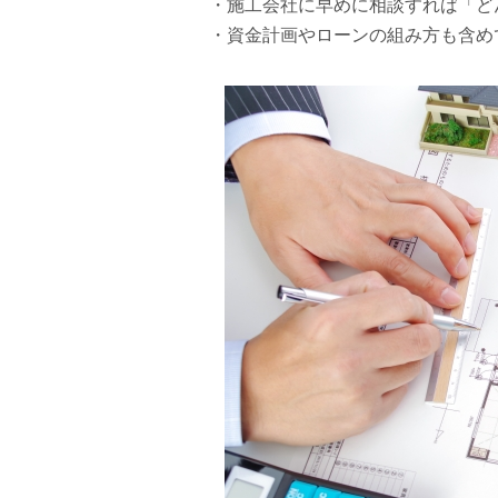
・施工会社に早めに相談すれば「ど
・資金計画やローンの組み方も含め