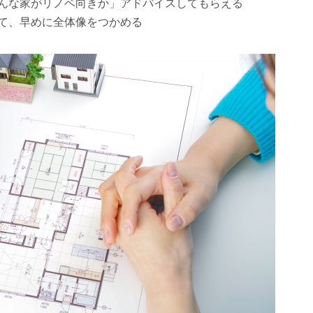
んな家がリノベ向きか」アドバイスしてもらえる
て、早めに全体像をつかめる