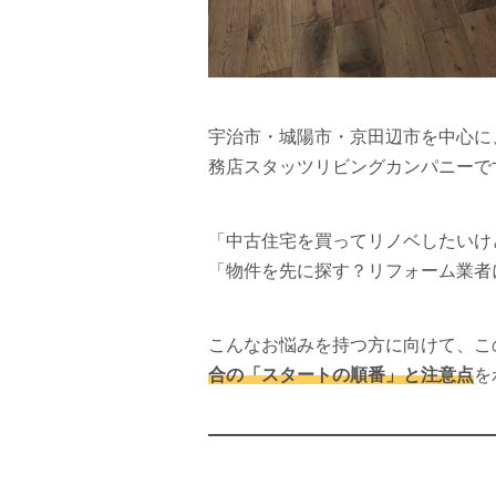
宇治市・城陽市・京田辺市を中心に
務店スタッツリビングカンパニーで
「中古住宅を買ってリノベしたいけ
「物件を先に探す？リフォーム業者
こんなお悩みを持つ方に向けて、こ
合の「スタートの順番」と注意点
を