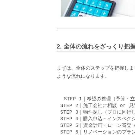
2. 全体の流れをざっくり把
まずは、全体のステップを把握しま
ような流れになります。
STEP 1｜希望の整理（予算・
STEP 2｜施工会社に相談 or 
STEP 3｜物件探し（プロに同行
STEP 4｜購入申込・インスペク
STEP 5｜資金計画・ローン審査
STEP 6｜リノベーションのプラ