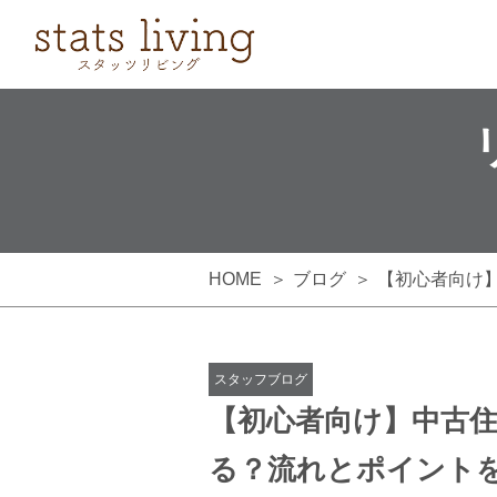
HOME
ブログ
【初心者向け
スタッフブログ
【初心者向け】中古
る？流れとポイント