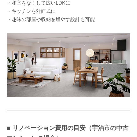
・和室をなくして広いLDKに
・キッチンを対面式に
・趣味の部屋や収納を増やす設計も可能
■ リノベーション費用の目安（宇治市の中古