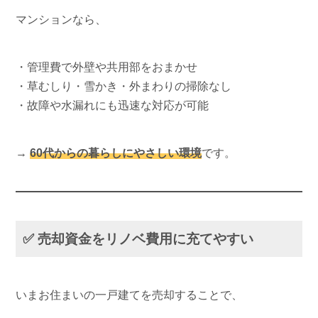
マンションなら、
・管理費で外壁や共用部をおまかせ
・草むしり・雪かき・外まわりの掃除なし
・故障や水漏れにも迅速な対応が可能
→
60代からの暮らしにやさしい環境
です。
✅ 売却資金をリノベ費用に充てやすい
いまお住まいの一戸建てを売却することで、