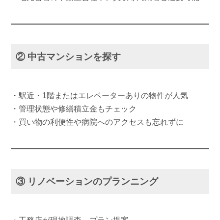
② 中古マンションを探す
・駅近・1階またはエレベーターありの物件が人気
・管理状態や修繕積立金もチェック
・買い物の利便性や病院へのアクセスも忘れずに
③ リノベーションのプランニング