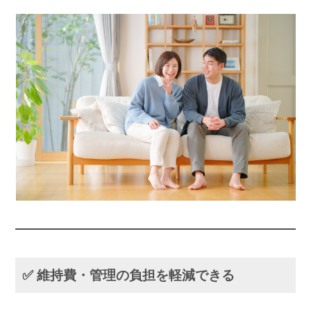
✅ 維持費・管理の負担を軽減できる