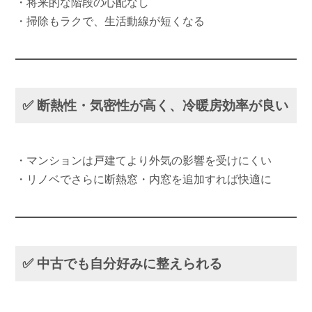
・将来的な階段の心配なし
・掃除もラクで、生活動線が短くなる
✅ 断熱性・気密性が高く、冷暖房効率が良い
・マンションは戸建てより外気の影響を受けにくい
・リノベでさらに断熱窓・内窓を追加すれば快適に
✅ 中古でも自分好みに整えられる