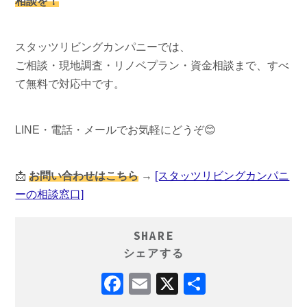
相談を！
スタッツリビングカンパニーでは、
ご相談・現地調査・リノベプラン・資金相談まで、すべ
て無料で対応中です。
LINE・電話・メールでお気軽にどうぞ😊
📩
お問い合わせはこちら
→
[スタッツリビングカンパニ
ーの相談窓口]
SHARE
シェアする