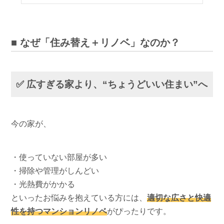
■ なぜ「住み替え＋リノベ」なのか？
✅ 広すぎる家より、“ちょうどいい住まい”へ
今の家が、
・使っていない部屋が多い
・掃除や管理がしんどい
・光熱費がかかる
といったお悩みを抱えている方には、
適切な広さと快適
性を持つマンションリノベ
がぴったりです。