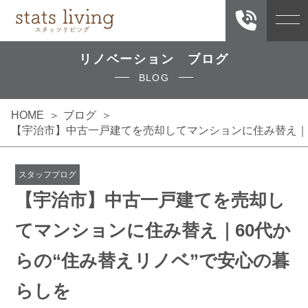
リノベーション ブログ
BLOG
HOME
ブログ
【宇治市】中古一戸建てを売却してマンションに住み替え｜6
スタッフブログ
【宇治市】中古一戸建てを売却し
てマンションに住み替え｜60代か
らの“住み替えリノベ”で安心の暮
らしを