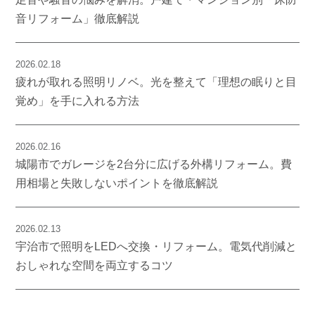
音リフォーム」徹底解説
2026.02.18
疲れが取れる照明リノベ。光を整えて「理想の眠りと目
覚め」を手に入れる方法
2026.02.16
城陽市でガレージを2台分に広げる外構リフォーム。費
用相場と失敗しないポイントを徹底解説
2026.02.13
宇治市で照明をLEDへ交換・リフォーム。電気代削減と
おしゃれな空間を両立するコツ