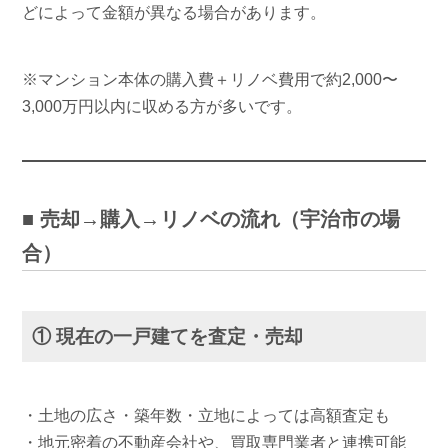
どによって金額が異なる場合があります。
※マンション本体の購入費＋リノベ費用で約2,000〜
3,000万円以内に収める方が多いです。
■ 売却→購入→リノベの流れ（宇治市の場
合）
① 現在の一戸建てを査定・売却
・土地の広さ・築年数・立地によっては高額査定も
・地元密着の不動産会社や、買取専門業者と連携可能