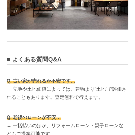
■ よくある質問Q&A
Q. 古い家が売れるか不安です…
→ 立地や土地価値によっては、建物より“土地”で評価さ
れることもあります。査定無料で行えます。
Q. 老後のローンが不安…
→ 一括払いのほか、リフォームローン・親子ローンな
どもご提案可能です。