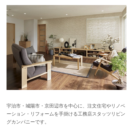
宇治市・城陽市・京田辺市を中心に、注文住宅やリノベ
ーション・リフォームを手掛ける工務店スタッツリビン
グカンパニーです。