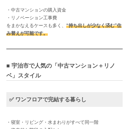
・中古マンションの購入資金
・リノベーション工事費
をまかなえるケースも多く、
“持ち出しが少なく済む”住
み替えが可能です。
■ 宇治市で人気の「中古マンション＋リノ
ベ」スタイル
✅ ワンフロアで完結する暮らし
・寝室・リビング・水まわりがすべて同一階