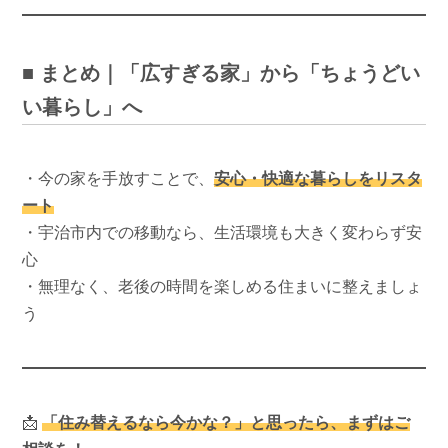
■ まとめ｜「広すぎる家」から「ちょうどい
い暮らし」へ
・今の家を手放すことで、
安心・快適な暮らしをリスタ
ート
・宇治市内での移動なら、生活環境も大きく変わらず安
心
・無理なく、老後の時間を楽しめる住まいに整えましょ
う
📩
「住み替えるなら今かな？」と思ったら、まずはご