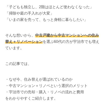
「子どもも独立し、2階はほとんど使わなくなった」
「掃除や庭の手入れが大変」
「いまの家を売って、もっと身軽に暮らしたい」
そんな想いから、
中古戸建から中古マンションへの住み
替え＋リノベーション
を選ぶ60代の方が宇治市でも増え
ています。
この記事では、
・なぜ今、住み替えが選ばれているのか
・中古マンション＋リノベという選択のメリット
・宇治市での売却・購入・リノベの流れと費用
をわかりやすくご紹介します。