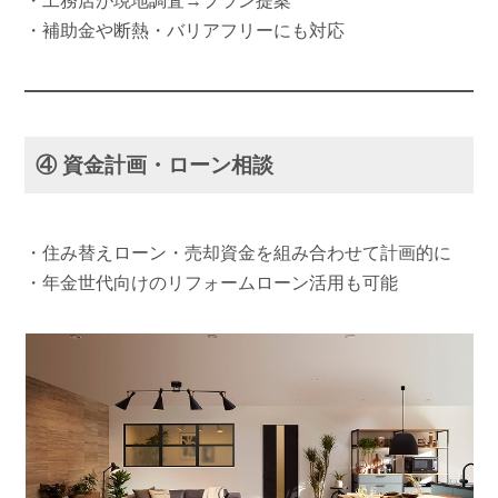
・工務店が現地調査→プラン提案
・補助金や断熱・バリアフリーにも対応
④ 資金計画・ローン相談
・住み替えローン・売却資金を組み合わせて計画的に
・年金世代向けのリフォームローン活用も可能