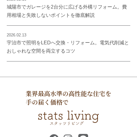
城陽市でガレージを2台分に広げる外構リフォーム。費
用相場と失敗しないポイントを徹底解説
2026.02.13
宇治市で照明をLEDへ交換・リフォーム。電気代削減と
おしゃれな空間を両立するコツ
業界最高水準の高性能な住宅を
手の届く価格で