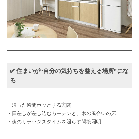
✅ 住まいが“自分の気持ちを整える場所”にな
る
・帰った瞬間ホッとする玄関
・日差しが差し込むカーテンと、木の風合いの床
・夜のリラックスタイムを照らす間接照明