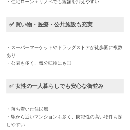
・住宅ローン＋リノベでも総額を抑えやすい
✅ 買い物・医療・公共施設も充実
・スーパーマーケットやドラッグストアが徒歩圏に複数
あり
・公園も多く、気分転換にも◎
✅ 女性の一人暮らしでも安心な街並み
・落ち着いた住民層
・駅から近いマンションも多く、防犯性の高い物件も探
しやすい