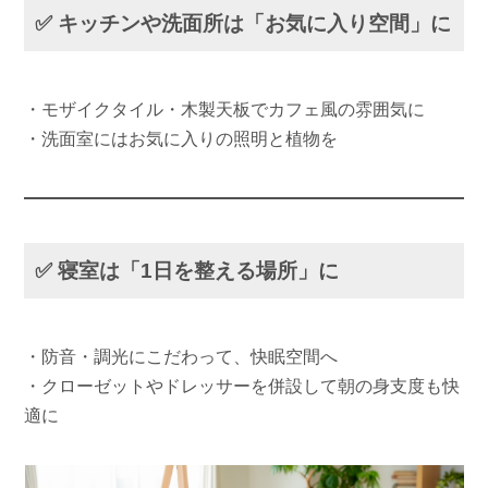
✅ キッチンや洗面所は「お気に入り空間」に
・モザイクタイル・木製天板でカフェ風の雰囲気に
・洗面室にはお気に入りの照明と植物を
✅ 寝室は「1日を整える場所」に
・防音・調光にこだわって、快眠空間へ
・クローゼットやドレッサーを併設して朝の身支度も快
適に