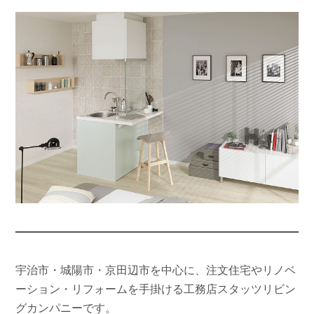
宇治市・城陽市・京田辺市を中心に、注文住宅やリノベ
ーション・リフォームを手掛ける工務店スタッツリビン
グカンパニーです。