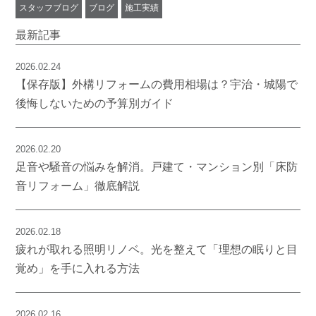
スタッフブログ
ブログ
施工実績
最新記事
2026.02.24
【保存版】外構リフォームの費用相場は？宇治・城陽で
後悔しないための予算別ガイド
2026.02.20
足音や騒音の悩みを解消。戸建て・マンション別「床防
音リフォーム」徹底解説
2026.02.18
疲れが取れる照明リノベ。光を整えて「理想の眠りと目
覚め」を手に入れる方法
2026.02.16