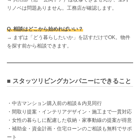
リノベは問題ありません。工務店が確認します。
Q. 相談はどこから始めればいい？
→ まずは「どう暮らしたいか」を話すだけでOK。物件
を探す前から相談できます。
■ スタッツリビングカンパニーにできること
・中古マンション購入前の相談＆内見同行
・間取り提案・インテリアデザイン・施工まで一貫対応
・女性の暮らしに配慮した収納・家事動線の提案が得意
・補助金・資金計画・住宅ローンのご相談も無料でサポ
ート