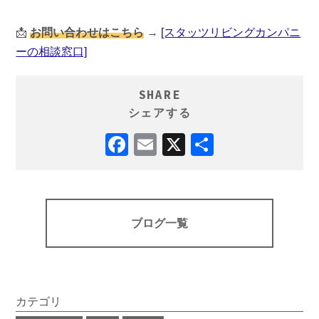
📩
お問い合わせはこちら
→
[スタッツリビングカンパニ
ーの相談窓口]
SHARE
シェアする
ブログ一覧
カテゴリ