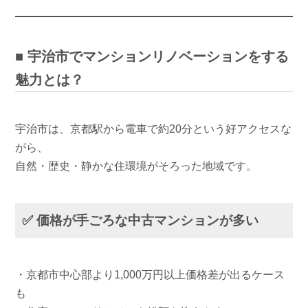
■ 宇治市でマンションリノベーションをする
魅力とは？
宇治市は、京都駅から電車で約20分という好アクセスな
がら、
自然・歴史・静かな住環境がそろった地域です。
✅ 価格が手ごろな中古マンションが多い
・京都市中心部より1,000万円以上価格差が出るケース
も