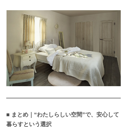
■ まとめ｜“わたしらしい空間”で、安心して
暮らすという選択