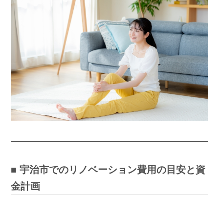
■ 宇治市でのリノベーション費用の目安と資
金計画