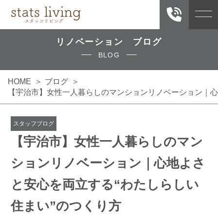
リノベーション ブログ
BLOG
HOME
ブログ
【宇治市】女性一人暮らしのマンションリノベーション｜心
スタッフブログ
【宇治市】女性一人暮らしのマン
ションリノベーション｜心地よさ
と安心を両立する“わたしらしい
住まい”のつくり方