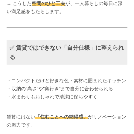
→ こうした
空間のひと工夫
が、一人暮らしの毎日に深
い満足感をもたらします。
✅ 賃貸ではできない「自分仕様」に整えられ
る
・コンパクトだけど好きな色・素材に囲まれたキッチン
・収納の“高さ”や“奥行き”まで自分に合わせられる
・水まわりもおしゃれで清潔に保ちやすく
賃貸にはない
「住むことへの納得感」
がリノベーション
の魅力です。