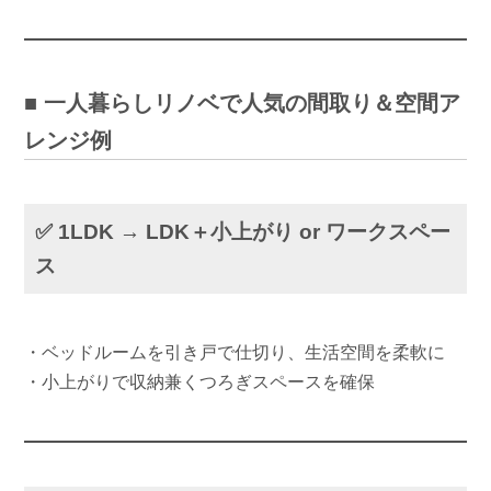
■ 一人暮らしリノベで人気の間取り＆空間ア
レンジ例
✅ 1LDK → LDK＋小上がり or ワークスペー
ス
・ベッドルームを引き戸で仕切り、生活空間を柔軟に
・小上がりで収納兼くつろぎスペースを確保