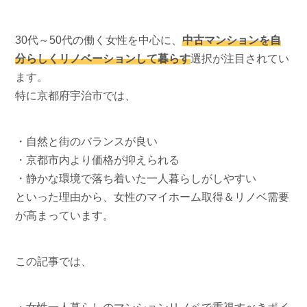
30代～50代の働く女性を中心に、
中古マンションを自
分らしくリノベーションして暮らす
選択が注目されてい
ます。
特に京都府宇治市では、
・自然と街のバランスが良い
・京都市内より価格が抑えられる
・静かな環境で落ち着いた一人暮らしがしやすい
といった理由から、女性のマイホーム取得＆リノベ需要
が高まっています。
この記事では、