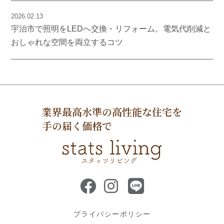
2026.02.13
宇治市で照明をLEDへ交換・リフォーム。電気代削減と
おしゃれな空間を両立するコツ
業界最高水準の高性能な住宅を
手の届く価格で
プライバシーポリシー