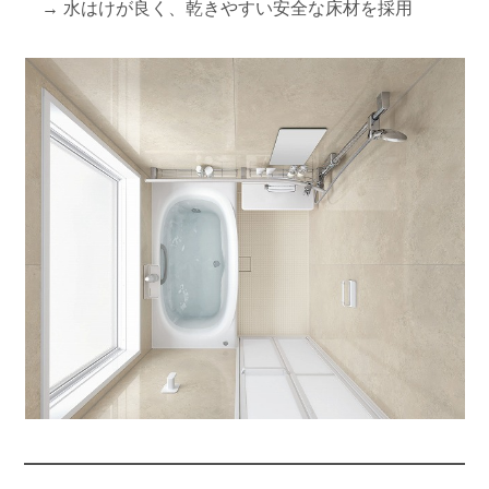
→ 水はけが良く、乾きやすい安全な床材を採用