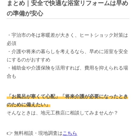
まとめ｜安全で快適な浴室リフォームは早め
の準備が安心
・宇治市の冬は寒暖差が大きく、ヒートショック対策は
必須
・介護や将来の暮らしを考えるなら、早めに浴室を安全
にするのがおすすめ
・補助金や介護保険を活用すれば、費用を抑えられる場
合も
「お風呂が寒くて心配」「将来介護が必要になったとき
のために備えたい」
そんなときは、地元工務店に相談してみませんか？
👉 無料相談・現地調査は
こちら