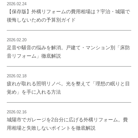
2026.02.24
【保存版】外構リフォームの費用相場は？宇治・城陽で
後悔しないための予算別ガイド
2026.02.20
足音や騒音の悩みを解消。戸建て・マンション別「床防
音リフォーム」徹底解説
2026.02.18
疲れが取れる照明リノベ。光を整えて「理想の眠りと目
覚め」を手に入れる方法
2026.02.16
城陽市でガレージを2台分に広げる外構リフォーム。費
用相場と失敗しないポイントを徹底解説