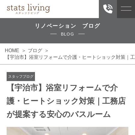
リノベーション ブログ
BLOG
HOME
ブログ
【宇治市】浴室リフォームで介護・ヒートショック対策｜工
スタッフブログ
【宇治市】浴室リフォームで介
護・ヒートショック対策｜工務店
が提案する安心のバスルーム