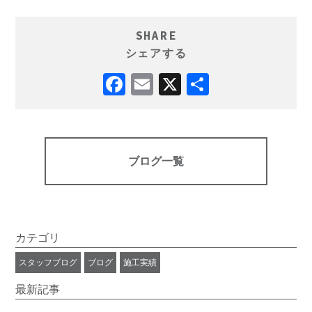
SHARE
シェアする
ブログ一覧
カテゴリ
スタッフブログ
ブログ
施工実績
最新記事