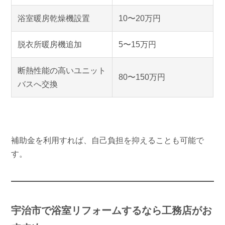
浴室暖房乾燥機設置
10〜20万円
脱衣所暖房機追加
5〜15万円
断熱性能の高いユニット
80〜150万円
バスへ交換
補助金を利用すれば、自己負担を抑えることも可能で
す。
宇治市で浴室リフォームするなら工務店がお