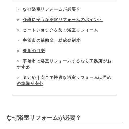
なぜ浴室リフォームが必要？
介護に安心な浴室リフォームのポイント
ヒートショックを防ぐ浴室リフォーム
宇治市の補助金・助成金制度
費用の目安
宇治市で浴室リフォームするなら工務店がお
すすめ
まとめ｜安全で快適な浴室リフォームは早め
の準備が安心
なぜ浴室リフォームが必要？