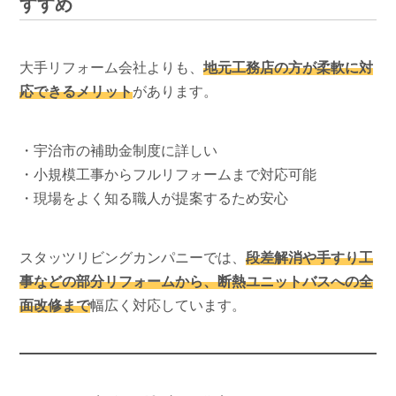
すすめ
大手リフォーム会社よりも、
地元工務店の方が柔軟に対
応できるメリット
があります。
・宇治市の補助金制度に詳しい
・小規模工事からフルリフォームまで対応可能
・現場をよく知る職人が提案するため安心
スタッツリビングカンパニーでは、
段差解消や手すり工
事などの部分リフォームから、断熱ユニットバスへの全
面改修まで
幅広く対応しています。