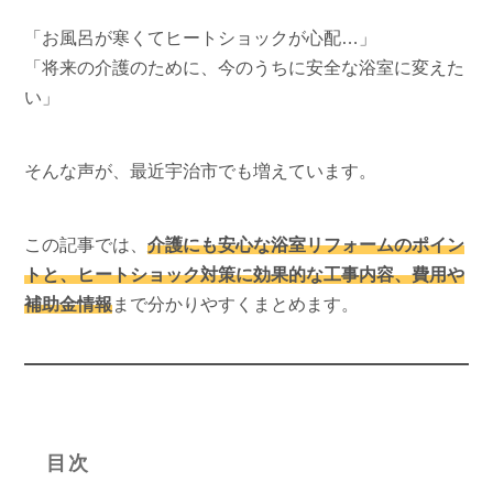
「お風呂が寒くてヒートショックが心配…」
「将来の介護のために、今のうちに安全な浴室に変えた
い」
そんな声が、最近宇治市でも増えています。
この記事では、
介護にも安心な浴室リフォームのポイン
トと、ヒートショック対策に効果的な工事内容、費用や
補助金情報
まで分かりやすくまとめます。
目次