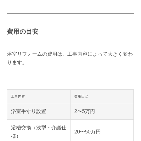
費用の目安
浴室リフォームの費用は、工事内容によって大きく変わ
ります。
工事内容
費用目安
浴室手すり設置
2〜5万円
浴槽交換（浅型・介護仕
20〜50万円
様）