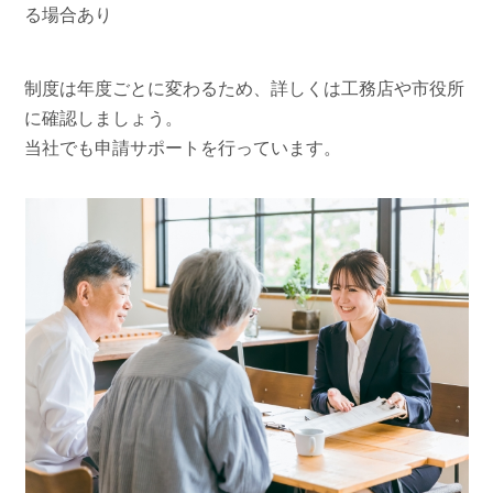
る場合あり
制度は年度ごとに変わるため、詳しくは工務店や市役所
に確認しましょう。
当社でも申請サポートを行っています。