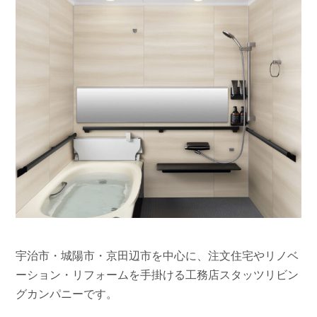
宇治市・城陽市・京田辺市を中心に、注文住宅やリノベ
ーション・リフォームを手掛ける工務店スタッツリビン
グカンパニーです。