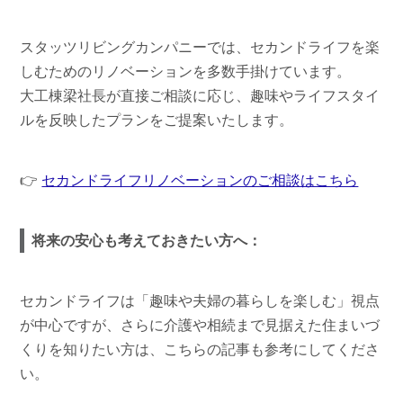
スタッツリビングカンパニーでは、セカンドライフを楽
しむためのリノベーションを多数手掛けています。
大工棟梁社長が直接ご相談に応じ、趣味やライフスタイ
ルを反映したプランをご提案いたします。
👉
セカンドライフリノベーションのご相談はこちら
将来の安心も考えておきたい方へ
：
セカンドライフは「趣味や夫婦の暮らしを楽しむ」視点
が中心ですが、さらに介護や相続まで見据えた住まいづ
くりを知りたい方は、こちらの記事も参考にしてくださ
い。