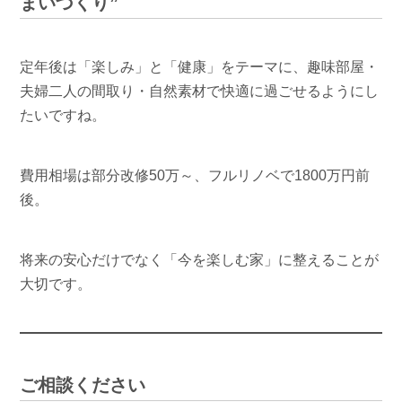
まいづくり”
定年後は「楽しみ」と「健康」をテーマに、趣味部屋・
夫婦二人の間取り・自然素材で快適に過ごせるようにし
たいですね。
費用相場は部分改修50万～、フルリノベで1800万円前
後。
将来の安心だけでなく「今を楽しむ家」に整えることが
大切です。
ご相談ください