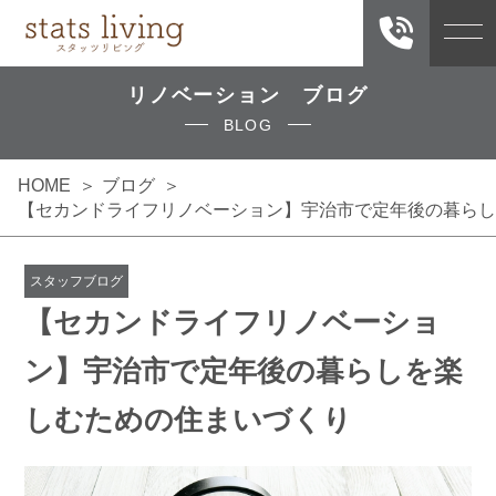
リノベーション ブログ
BLOG
HOME
ブログ
【セカンドライフリノベーション】宇治市で定年後の暮らし
スタッフブログ
【セカンドライフリノベーショ
ン】宇治市で定年後の暮らしを楽
しむための住まいづくり