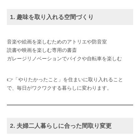
1. 趣味を取り入れる空間づくり
音楽や絵画を楽しむためのアトリエや防音室
読書や映画を楽しむ専用の書斎
ガレージリノベーションでバイクや自転車を楽しむ
👉「やりたかったこと」を住まいに取り入れること
で、毎日がワクワクする暮らしに変わります。
2. 夫婦二人暮らしに合った間取り変更