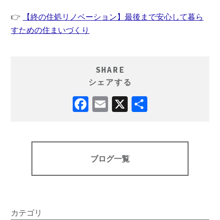
👉
【終の住処リノベーション】最後まで安心して暮ら
すための住まいづくり
SHARE
シェアする
ブログ一覧
カテゴリ