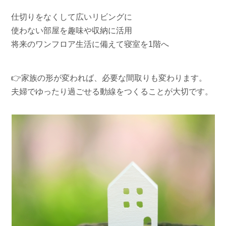
仕切りをなくして広いリビングに
使わない部屋を趣味や収納に活用
将来のワンフロア生活に備えて寝室を1階へ
👉家族の形が変われば、必要な間取りも変わります。
夫婦でゆったり過ごせる動線をつくることが大切です。