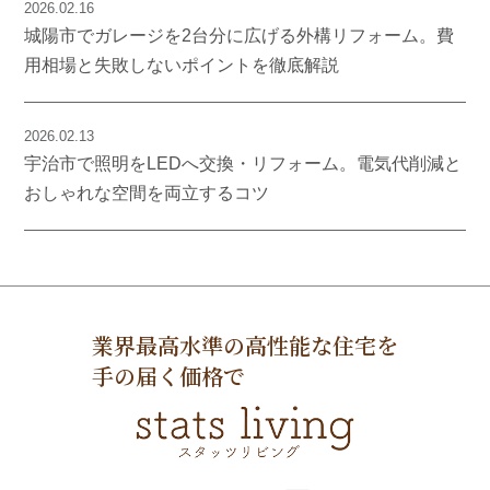
2026.02.16
城陽市でガレージを2台分に広げる外構リフォーム。費
用相場と失敗しないポイントを徹底解説
2026.02.13
宇治市で照明をLEDへ交換・リフォーム。電気代削減と
おしゃれな空間を両立するコツ
業界最高水準の高性能な住宅を
手の届く価格で