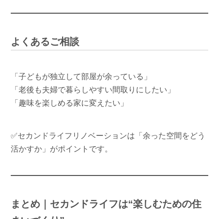
よくあるご相談
「子どもが独立して部屋が余っている」
「老後も夫婦で暮らしやすい間取りにしたい」
「趣味を楽しめる家に変えたい」
✅セカンドライフリノベーションは「余った空間をどう
活かすか」がポイントです。
まとめ｜セカンドライフは“楽しむための住