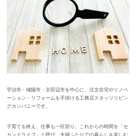
宇治市・城陽市・京田辺市を中心に、注文住宅やリノベ
ーション・リフォームを手掛ける工務店スタッツリビン
グカンパニーです。
子育てを終え、仕事も一区切り。これからの時間を「セ
カンドライフ」と呼び、夫婦ふたりでの暮らしを楽しむ