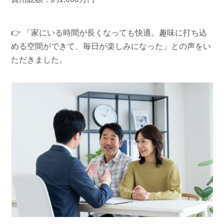
👉 「家にいる時間が長くなっても快適。趣味に打ち込
める空間ができて、毎日が楽しみになった」との声をい
ただきました。