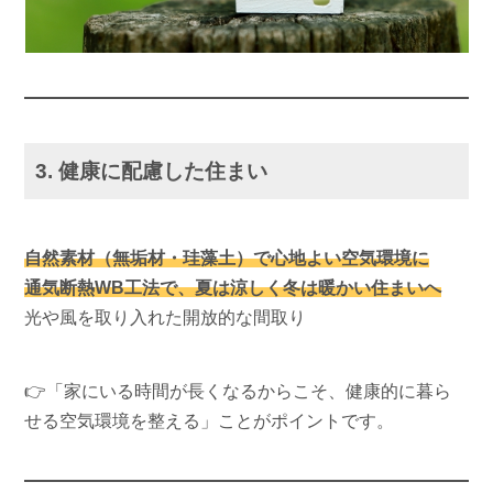
3. 健康に配慮した住まい
自然素材（無垢材・珪藻土）で心地よい空気環境に
通気断熱WB工法で、夏は涼しく冬は暖かい住まいへ
光や風を取り入れた開放的な間取り
👉「家にいる時間が長くなるからこそ、健康的に暮ら
せる空気環境を整える」ことがポイントです。