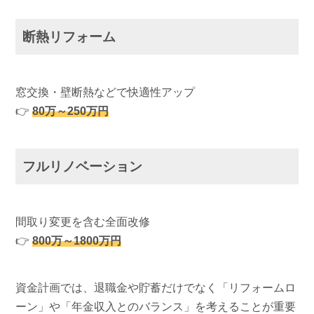
断熱リフォーム
窓交換・壁断熱などで快適性アップ
👉
80万～250万円
フルリノベーション
間取り変更を含む全面改修
👉
800万～1800万円
資金計画では、退職金や貯蓄だけでなく「リフォームロ
ーン」や「年金収入とのバランス」を考えることが重要