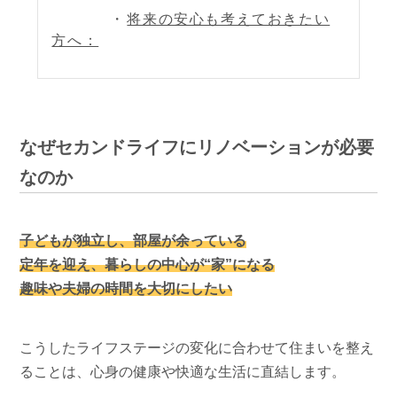
将来の安心も考えておきたい
方へ：
なぜセカンドライフにリノベーションが必要
なのか
子どもが独立し、部屋が余っている
定年を迎え、暮らしの中心が“家”になる
趣味や夫婦の時間を大切にしたい
こうしたライフステージの変化に合わせて住まいを整え
ることは、心身の健康や快適な生活に直結します。