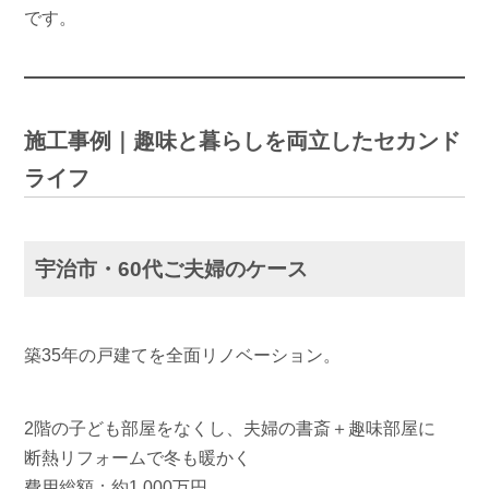
です。
施工事例｜趣味と暮らしを両立したセカンド
ライフ
宇治市・60代ご夫婦のケース
築35年の戸建てを全面リノベーション。
2階の子ども部屋をなくし、夫婦の書斎＋趣味部屋に
断熱リフォームで冬も暖かく
費用総額：約1,000万円