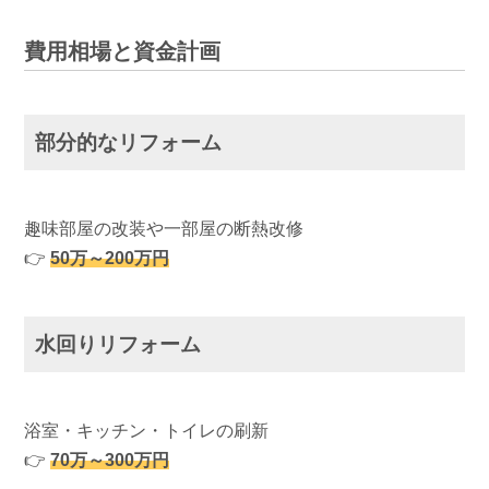
費用相場と資金計画
部分的なリフォーム
趣味部屋の改装や一部屋の断熱改修
👉
50万～200万円
水回りリフォーム
浴室・キッチン・トイレの刷新
👉
70万～300万円