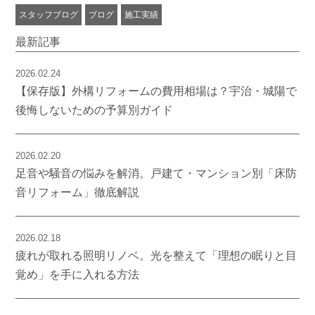
スタッフブログ
ブログ
施工実績
最新記事
2026.02.24
【保存版】外構リフォームの費用相場は？宇治・城陽で
後悔しないための予算別ガイド
2026.02.20
足音や騒音の悩みを解消。戸建て・マンション別「床防
音リフォーム」徹底解説
2026.02.18
疲れが取れる照明リノベ。光を整えて「理想の眠りと目
覚め」を手に入れる方法