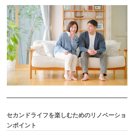
セカンドライフを楽しむためのリノベーショ
ンポイント