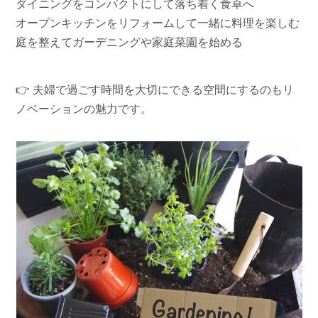
ダイニングをコンパクトにして落ち着く食卓へ
オープンキッチンをリフォームして一緒に料理を楽しむ
庭を整えてガーデニングや家庭菜園を始める
👉 夫婦で過ごす時間を大切にできる空間にするのもリ
ノベーションの魅力です。