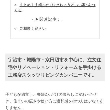
まとめ｜夫婦ふたりに“ちょうどいい家”をつ
くる
▶関連記事：
ご相談ください
宇治市・城陽市・京田辺市を中心に、注文住
宅やリノベーション・リフォームを手掛ける
工務店スタッツリビングカンパニーです。
子どもが独立し、夫婦2人だけの暮らしに変わったと
き、住まいの広さや使い方に違和感を持つ方は少なくあ
りません。