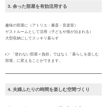
3. 余った部屋を有効活用する
趣味の部屋に（アトリエ・書斎・音楽室）
ゲストルームとして活用（子どもや孫が泊まれる）
大型収納にしてスッキリ暮らす
👉 「使わない部屋＝負担」ではなく「暮らしを楽しむ
部屋」に変えることができます。
4. 夫婦ふたりの時間を楽しむ空間づくり