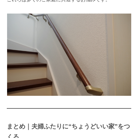
まとめ｜夫婦ふたりに“ちょうどいい家”をつ
くる