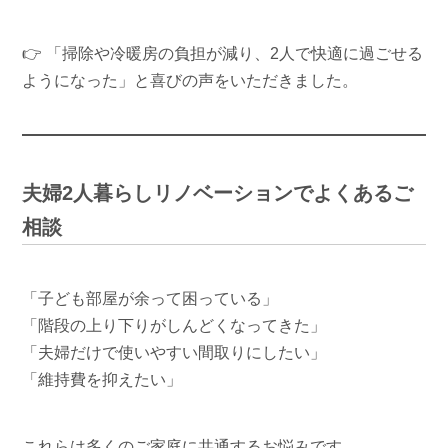
👉 「掃除や冷暖房の負担が減り、2人で快適に過ごせる
ようになった」と喜びの声をいただきました。
夫婦2人暮らしリノベーションでよくあるご
相談
「子ども部屋が余って困っている」
「階段の上り下りがしんどくなってきた」
「夫婦だけで使いやすい間取りにしたい」
「維持費を抑えたい」
これらは多くのご家庭に共通するお悩みです。