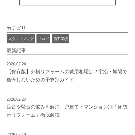
カテゴリ
スタッフブログ
ブログ
施工実績
最新記事
2026.02.24
【保存版】外構リフォームの費用相場は？宇治・城陽で
後悔しないための予算別ガイド
2026.02.20
足音や騒音の悩みを解消。戸建て・マンション別「床防
音リフォーム」徹底解説
2026.02.18