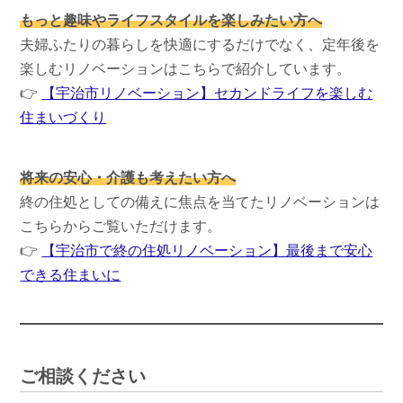
もっと趣味やライフスタイルを楽しみたい方へ
夫婦ふたりの暮らしを快適にするだけでなく、定年後を
楽しむリノベーションはこちらで紹介しています。
👉
【宇治市リノベーション】セカンドライフを楽しむ
住まいづくり
将来の安心・介護も考えたい方へ
終の住処としての備えに焦点を当てたリノベーションは
こちらからご覧いただけます。
👉
【宇治市で終の住処リノベーション】最後まで安心
できる住まいに
ご相談ください