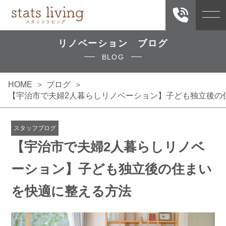
リノベーション ブログ
BLOG
HOME
ブログ
【宇治市で夫婦2人暮らしリノベーション】子ども独立後の
スタッフブログ
【宇治市で夫婦2人暮らしリノベ
ーション】子ども独立後の住まい
を快適に整える方法