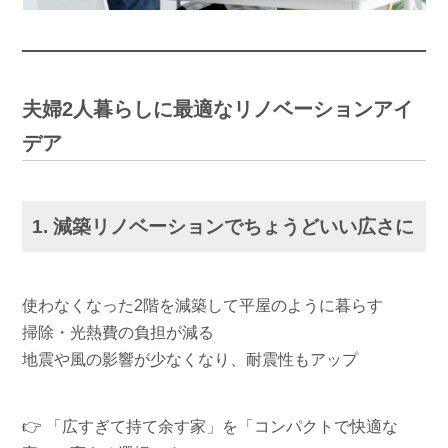
夫婦2人暮らしに最適なリノベーションアイ
デア
1. 減築リノベーションでちょうどいい広さに
使わなくなった2階を減築して平屋のように暮らす
掃除・光熱費の負担が減る
地震や風の影響が少なくなり、耐震性もアップ
👉 「広すぎて持て余す家」を「コンパクトで快適な