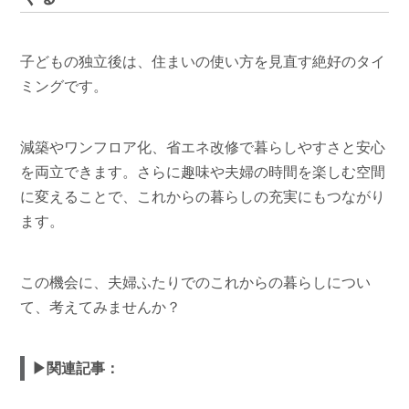
子どもの独立後は、住まいの使い方を見直す絶好のタイ
ミングです。
減築やワンフロア化、省エネ改修で暮らしやすさと安心
を両立できます。さらに趣味や夫婦の時間を楽しむ空間
に変えることで、これからの暮らしの充実にもつながり
ます。
この機会に、夫婦ふたりでのこれからの暮らしについ
て、考えてみませんか？
▶関連記事：