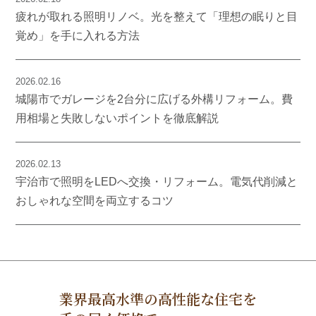
疲れが取れる照明リノベ。光を整えて「理想の眠りと目
覚め」を手に入れる方法
2026.02.16
城陽市でガレージを2台分に広げる外構リフォーム。費
用相場と失敗しないポイントを徹底解説
2026.02.13
宇治市で照明をLEDへ交換・リフォーム。電気代削減と
おしゃれな空間を両立するコツ
業界最高水準の高性能な住宅を