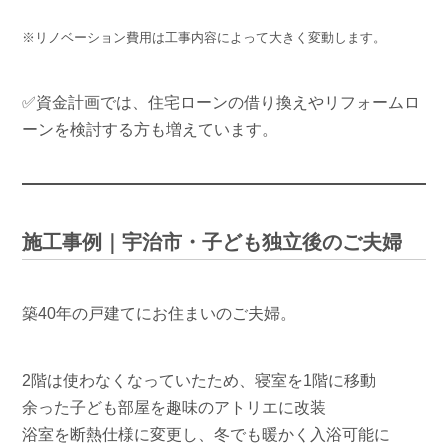
※リノベーション費用は工事内容によって大きく変動します。
✅資金計画では、住宅ローンの借り換えやリフォームロ
ーンを検討する方も増えています。
施工事例｜宇治市・子ども独立後のご夫婦
築40年の戸建てにお住まいのご夫婦。
2階は使わなくなっていたため、寝室を1階に移動
余った子ども部屋を趣味のアトリエに改装
浴室を断熱仕様に変更し、冬でも暖かく入浴可能に