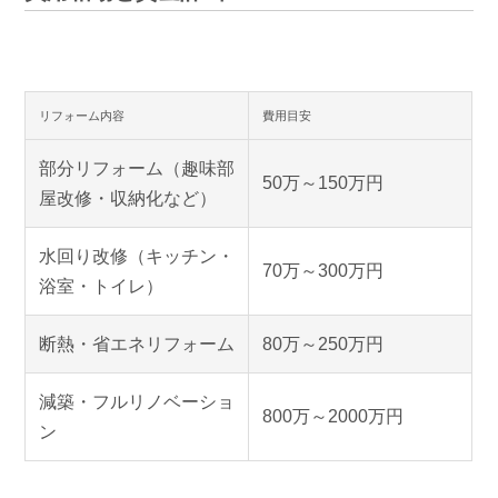
リフォーム内容
費用目安
部分リフォーム（趣味部
50万～150万円
屋改修・収納化など）
水回り改修（キッチン・
70万～300万円
浴室・トイレ）
断熱・省エネリフォーム
80万～250万円
減築・フルリノベーショ
800万～2000万円
ン