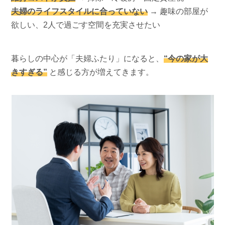
夫婦のライフスタイルに合っていない
→ 趣味の部屋が
欲しい、2人で過ごす空間を充実させたい
暮らしの中心が「夫婦ふたり」になると、
“今の家が大
きすぎる”
と感じる方が増えてきます。