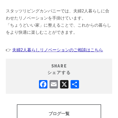
スタッツリビングカンパニーでは、夫婦2人暮らしに合
わせたリノベーションを手掛けています。
「ちょうどいい家」に整えることで、これからの暮らし
をより快適に楽しむことができます。
👉
夫婦2人暮らしリノベーションのご相談はこちら
SHARE
シェアする
ブログ一覧