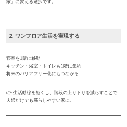
家」に変える選択です。
2. ワンフロア生活を実現する
寝室を1階に移動
キッチン・浴室・トイレも1階に集約
将来のバリアフリー化にもつながる
👉 生活動線を短くし、階段の上り下りを減らすことで
夫婦だけでも暮らしやすい家に。