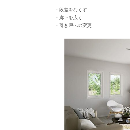
・段差をなくす
・廊下を広く
・引き戸への変更