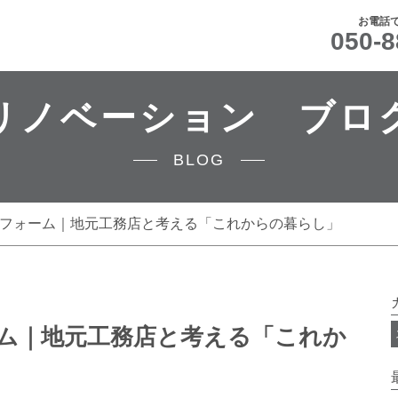
お電話
050-8
リノベーション ブロ
BLOG
リフォーム｜地元工務店と考える「これからの暮らし」
ーム｜地元工務店と考える「これか