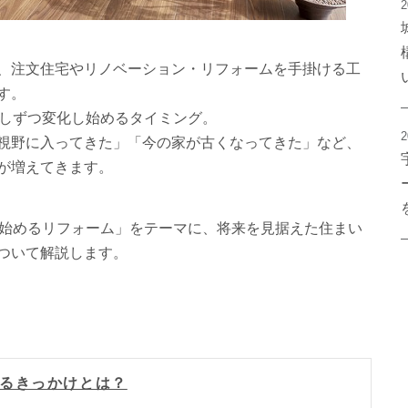
2
、注文住宅やリノベーション・リフォームを手掛ける工
す。
少しずつ変化し始めるタイミング。
2
視野に入ってきた」「今の家が古くなってきた」など、
が増えてきます。
ら始めるリフォーム」をテーマに、将来を見据えた住まい
ついて解説します。
えるきっかけとは？