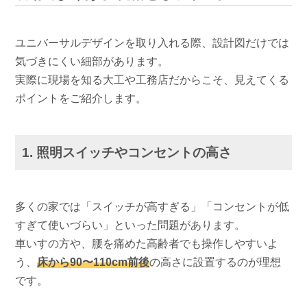
ユニバーサルデザインを取り入れる際、設計図だけでは
気づきにくい細部があります。
実際に現場を知る大工や工務店だからこそ、見えてくる
ポイントをご紹介します。
1. 照明スイッチやコンセントの高さ
多くの家では「スイッチが高すぎる」「コンセントが低
すぎて使いづらい」といった問題があります。
車いすの方や、腰を痛めた高齢者でも操作しやすいよ
う、
床から90〜110cm前後
の高さに設置するのが理想
です。