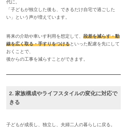
代に。
「子どもが独立した後も、できるだけ自宅で過ごした
い」という声が増えています。
将来の介助や車いす利用を想定して、
段差を減らす・動
線を広く取る・手すりをつける
といった配慮を先にして
おくことで、
後からの工事を減らすことができます。
2. 家族構成やライフスタイルの変化に対応で
きる
子どもが成長し、独立し、夫婦二人の暮らしに戻る。