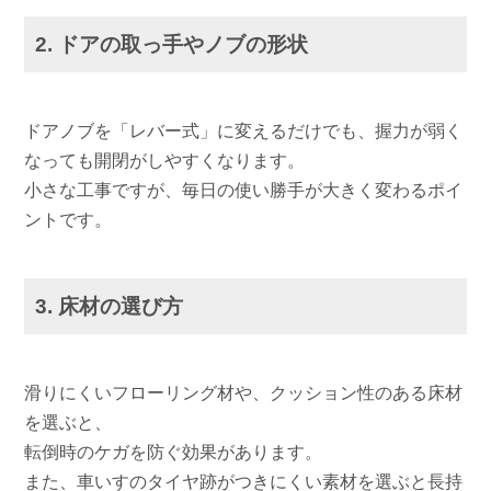
2. ドアの取っ手やノブの形状
ドアノブを「レバー式」に変えるだけでも、握力が弱く
なっても開閉がしやすくなります。
小さな工事ですが、毎日の使い勝手が大きく変わるポイ
ントです。
3. 床材の選び方
滑りにくいフローリング材や、クッション性のある床材
を選ぶと、
転倒時のケガを防ぐ効果があります。
また、車いすのタイヤ跡がつきにくい素材を選ぶと長持