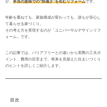
が、
本当の意味での“快適さ”を生むリフォーム
です。
年齢を重ねても、家族構成が変わっても、誰もが安心し
て暮らせる家づくり。
その考え方を実現するのが「ユニバーサルデザインリフ
ォーム」です。
この記事では、バリアフリーとの違いから実際の工夫ポ
イント、費用の目安まで、将来を見据えた住まいづくり
のヒントを詳しくご紹介します。
目次