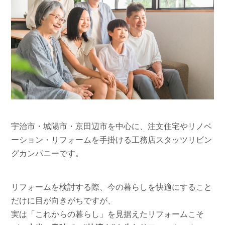
宇治市・城陽市・京田辺市を中心に、注文住宅やリノベ
ーション・リフォームを手掛ける工務店スタッツリビン
グカンパニーです。
リフォームを検討する際、今の暮らしを快適にすること
だけに目が向きがちですが、
実は「これからの暮らし」を見据えたリフォームこそ