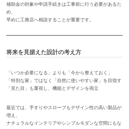
補助金の対象や申請手続きは工事前に行う必要があるた
め、
早めに工務店へ相談することが重要です。
将来を見据えた設計の考え方
「いつか必要になる」よりも「今から整えておく」
「特別な家」ではなく「自然に使いやすい家」を目指す
「見た目」も重視し、機能とデザインを両立
最近では、手すりやスロープもデザイン性の高い製品が
増え、
ナチュラルなインテリアやシンプルモダンな空間にもな