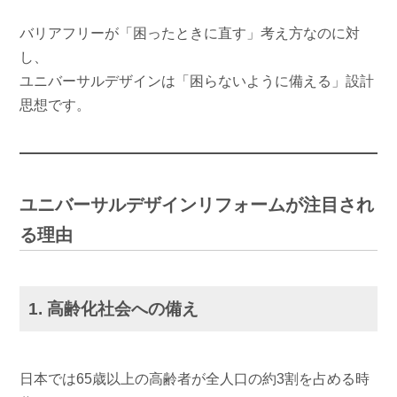
バリアフリーが「困ったときに直す」考え方なのに対
し、
ユニバーサルデザインは「困らないように備える」設計
思想です。
ユニバーサルデザインリフォームが注目され
る理由
1. 高齢化社会への備え
日本では65歳以上の高齢者が全人口の約3割を占める時