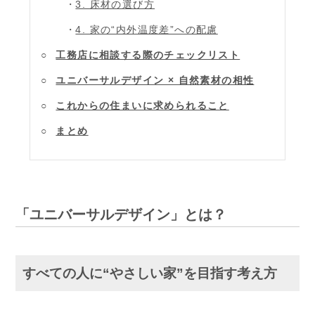
3. 床材の選び方
4. 家の“内外温度差”への配慮
工務店に相談する際のチェックリスト
ユニバーサルデザイン × 自然素材の相性
これからの住まいに求められること
まとめ
「ユニバーサルデザイン」とは？
すべての人に“やさしい家”を目指す考え方