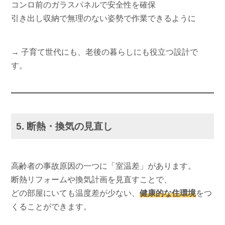
コンロ前のガラスパネルで安全性を確保
引き出し収納で無理のない姿勢で作業できるように
→ 子育て世代にも、老後の暮らしにも役立つ設計で
す。
5. 断熱・換気の見直し
高齢者の事故原因の一つに「室温差」があります。
断熱リフォームや換気計画を見直すことで、
どの部屋にいても温度差が少ない、
健康的な住環境
をつ
くることができます。