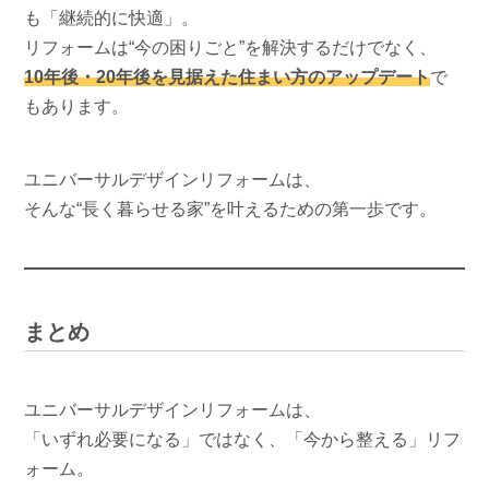
も「継続的に快適」。
リフォームは“今の困りごと”を解決するだけでなく、
10年後・20年後を見据えた住まい方のアップデート
で
もあります。
ユニバーサルデザインリフォームは、
そんな“長く暮らせる家”を叶えるための第一歩です。
まとめ
ユニバーサルデザインリフォームは、
「いずれ必要になる」ではなく、「今から整える」リフ
ォーム。