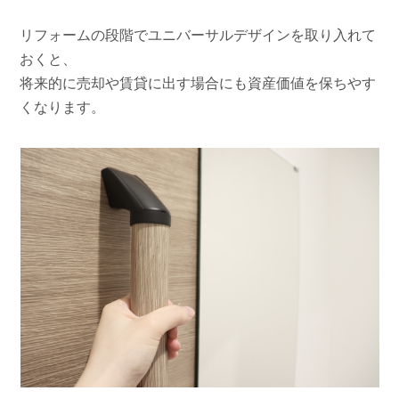
リフォームの段階でユニバーサルデザインを取り入れて
おくと、
将来的に売却や賃貸に出す場合にも資産価値を保ちやす
くなります。