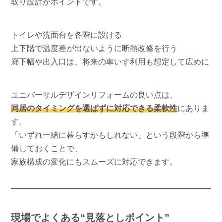
取り設計がポイントです。
トイレや洗面台を各階に設ける
上下階で温度差が出ないように断熱改修を行う
廊下幅や出入口は、将来の車いす利用も想定して広めに
ユニバーサルデザインリフォームの良い点は、
同居のタイミングを選ばずに対応できる柔軟性
にありま
す。
「いずれ一緒に暮らすかもしれない」という段階から準
備しておくことで、
家族構成の変化にもスムーズに対応できます。
現場でよくある“見落としポイント”