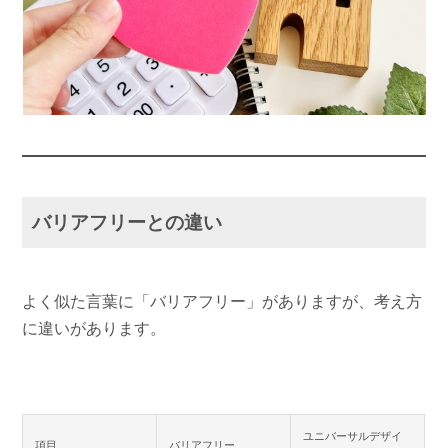
バリアフリーとの違い
よく似た言葉に「バリアフリー」がありますが、考え方
に違いがあります。
ユニバーサルデザイ
項目
バリアフリー