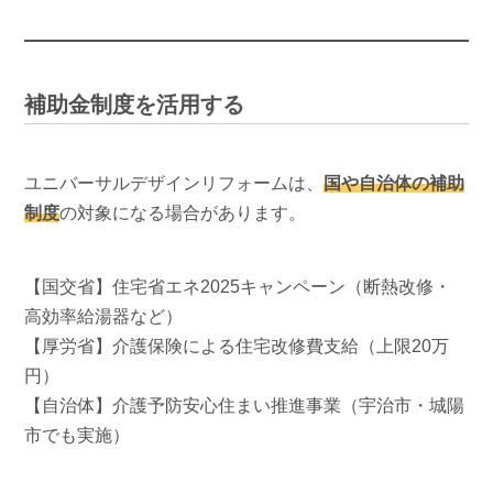
補助金制度を活用する
ユニバーサルデザインリフォームは、
国や自治体の補助
制度
の対象になる場合があります。
【国交省】住宅省エネ2025キャンペーン（断熱改修・
高効率給湯器など）
【厚労省】介護保険による住宅改修費支給（上限20万
円）
【自治体】介護予防安心住まい推進事業（宇治市・城陽
市でも実施）