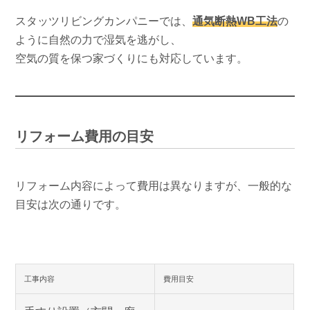
スタッツリビングカンパニーでは、
通気断熱WB工法
の
ように自然の力で湿気を逃がし、
空気の質を保つ家づくりにも対応しています。
リフォーム費用の目安
リフォーム内容によって費用は異なりますが、一般的な
目安は次の通りです。
工事内容
費用目安