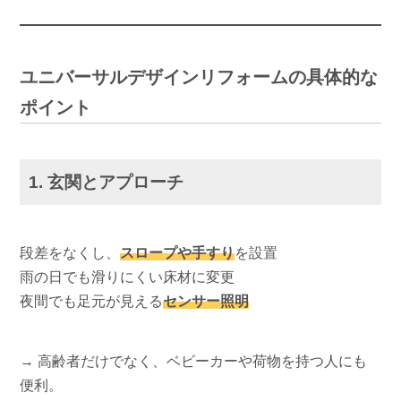
ユニバーサルデザインリフォームの具体的な
ポイント
1. 玄関とアプローチ
段差をなくし、
スロープや手すり
を設置
雨の日でも滑りにくい床材に変更
夜間でも足元が見える
センサー照明
→ 高齢者だけでなく、ベビーカーや荷物を持つ人にも
便利。