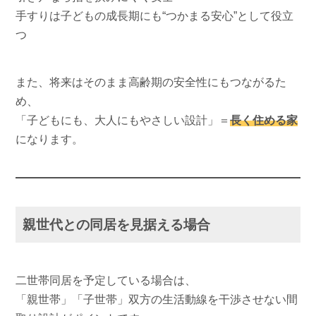
手すりは子どもの成長期にも“つかまる安心”として役立
つ
また、将来はそのまま高齢期の安全性にもつながるた
め、
「子どもにも、大人にもやさしい設計」＝
長く住める家
になります。
親世代との同居を見据える場合
二世帯同居を予定している場合は、
「親世帯」「子世帯」双方の生活動線を干渉させない間