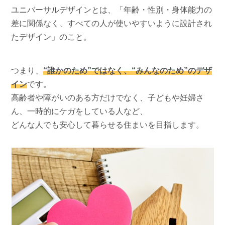
ユニバーサルデザインとは、「年齢・性別・身体能力の
差に関係なく、すべての人が使いやすいように設計され
たデザイン」のこと。
つまり、
“誰かのため”ではなく、“みんなのため”のデザ
イン
です。
高齢者や障がいのある方だけでなく、子どもや妊婦さ
ん、一時的にケガをしている人など、
どんな人でも安心して暮らせる住まいを目指します。