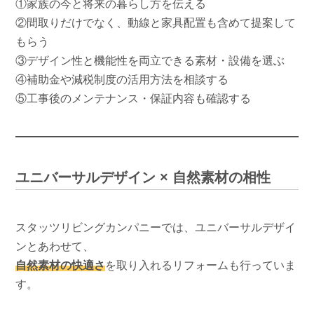
①家族の今と将来の暮らし方を伝える
②間取りだけでなく、動線と家具配置も含めて提案して
もらう
③デザイン性と機能性を両立できる素材・設備を選ぶ
④補助金や減税制度の活用方法を相談する
⑤工事後のメンテナンス・保証内容も確認する
ユニバーサルデザイン × 自然素材の相性
スタッツリビングカンパニーでは、ユニバーサルデザイ
ンとあわせて、
自然素材の快適さ
を取り入れるリフォームも行っていま
す。