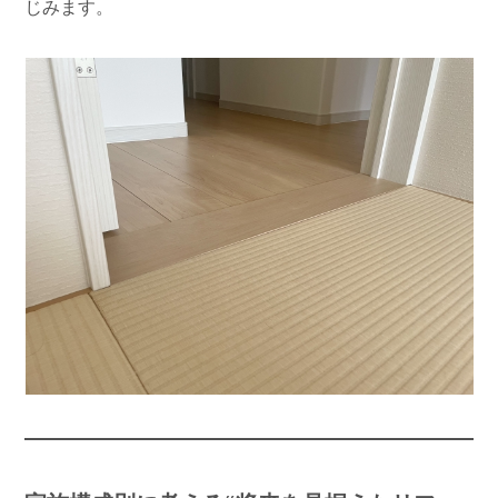
じみます。