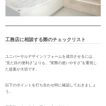
工務店に相談する際のチェックリスト
ユニバーサルデザインリフォームを成功させるには、
“見た目の便利さ”よりも、“実際の使いやすさ”を重視し
た提案が大切です。
以下のポイントを打ち合わせ時に確認しておきましょ
う。