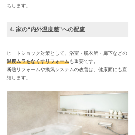
ちします。
4. 家の“内外温度差”への配慮
ヒートショック対策として、浴室・脱衣所・廊下などの
温度ムラをなくすリフォーム
も重要です。
断熱リフォームや換気システムの改善は、健康面にも直
結します。