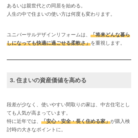
あるいは親世代との同居を始める。
人生の中で住まいの使い方は何度も変わります。
ユニバーサルデザインリフォームは、
「将来どんな暮ら
しになっても快適に過ごせる柔軟さ」
を重視します。
3. 住まいの資産価値を高める
段差が少なく、使いやすい間取りの家は、中古住宅とし
ても人気が高まっています。
特に近年では、
「安心・安全・長く住める家」
が購入検
討時の大きなポイントに。