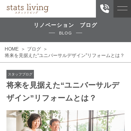
リノベーション ブログ
BLOG
HOME
ブログ
将来を見据えた“ユニバーサルデザイン”リフォームとは？
スタッフブログ
将来を見据えた“ユニバーサルデ
ザイン”リフォームとは？