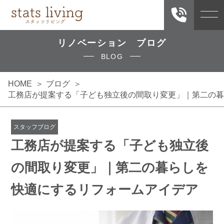
リノベーション ブログ
BLOG
HOME
ブログ
工務店が提案する「子ども独立後の間取り変更」｜第二の暮
スタッフブログ
工務店が提案する「子ども独立後
の間取り変更」｜第二の暮らしを
快適にするリフォームアイデア