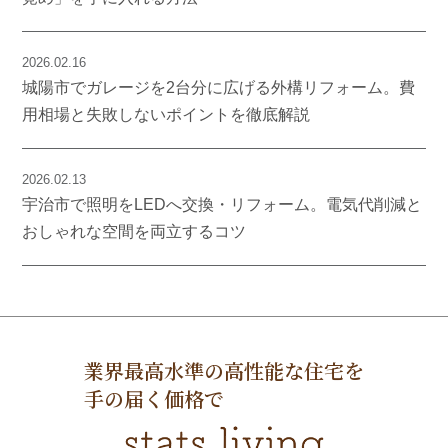
2026.02.16
城陽市でガレージを2台分に広げる外構リフォーム。費
用相場と失敗しないポイントを徹底解説
2026.02.13
宇治市で照明をLEDへ交換・リフォーム。電気代削減と
おしゃれな空間を両立するコツ
業界最高水準の高性能な住宅を
手の届く価格で