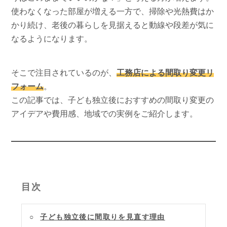
使わなくなった部屋が増える一方で、掃除や光熱費はか
かり続け、老後の暮らしを見据えると動線や段差が気に
なるようになります。
そこで注目されているのが、
工務店による間取り変更リ
フォーム
。
この記事では、子ども独立後におすすめの間取り変更の
アイデアや費用感、地域での実例をご紹介します。
目次
子ども独立後に間取りを見直す理由