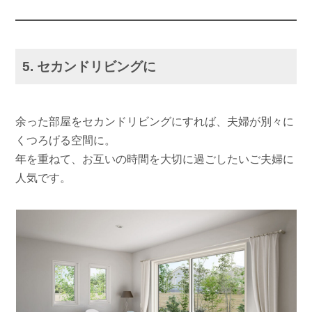
5. セカンドリビングに
余った部屋をセカンドリビングにすれば、夫婦が別々に
くつろげる空間に。
年を重ねて、お互いの時間を大切に過ごしたいご夫婦に
人気です。