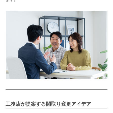
工務店が提案する間取り変更アイデア