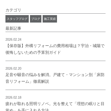
カテゴリ
スタッフブログ
ブログ
施工実績
最新記事
2026.02.24
【保存版】外構リフォームの費用相場は？宇治・城陽で
後悔しないための予算別ガイド
2026.02.20
足音や騒音の悩みを解消。戸建て・マンション別「床防
音リフォーム」徹底解説
2026.02.18
疲れが取れる照明リノベ。光を整えて「理想の眠りと目
覚め」を手に入れる方法