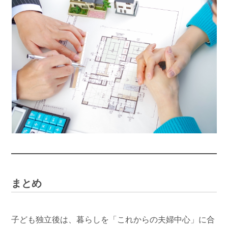
まとめ
子ども独立後は、暮らしを「これからの夫婦中心」に合