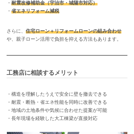
・
耐震改修補助金（宇治市・城陽市対応）
・
省エネリフォーム減税
さらに、
住宅ローン＋リフォームローンの組み合わせ
や、親子ローン活用で負担を抑える方法もあります。
工務店に相談するメリット
・構造を理解したうえで安全に壁を撤去できる
・耐震・断熱・省エネ性能を同時に改善できる
・地域の土地条件や気候に合わせた提案が可能
・長年現場を経験した大工棟梁が直接対応