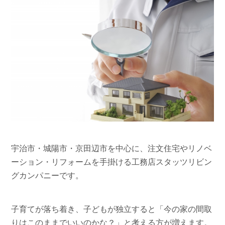
宇治市・城陽市・京田辺市を中心に、注文住宅やリノベ
ーション・リフォームを手掛ける工務店スタッツリビン
グカンパニーです。
子育てが落ち着き、子どもが独立すると「今の家の間取
りはこのままでいいのかな？」と考える方が増えます。