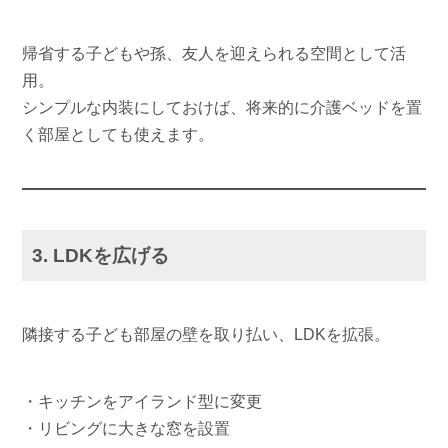
帰省する子どもや孫、友人を迎えられる空間として活
用。
シンプルな内装にしておけば、将来的に介護ベッドを置
く部屋としても使えます。
3. LDKを広げる
隣接する子ども部屋の壁を取り払い、LDKを拡張。
・キッチンをアイランド型に変更
・リビングに大きな窓を設置