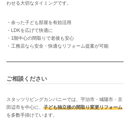
わせる大切なタイミングです。
・余った子ども部屋を有効活用
・LDKを広げて快適に
・1階中心の間取りで老後も安心
・工務店なら安全・快適なリフォーム提案が可能
ご相談ください
スタッツリビングカンパニーでは、宇治市・城陽市・京
田辺市を中心に、
子ども独立後の間取り変更リフォーム
を多数手掛けています。