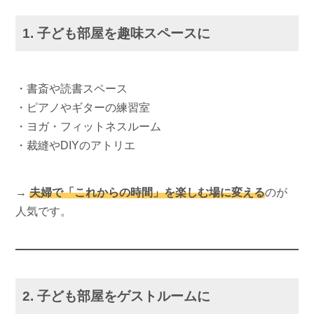
1. 子ども部屋を趣味スペースに
・書斎や読書スペース
・ピアノやギターの練習室
・ヨガ・フィットネスルーム
・裁縫やDIYのアトリエ
→
夫婦で「これからの時間」を楽しむ場に変える
のが
人気です。
2. 子ども部屋をゲストルームに