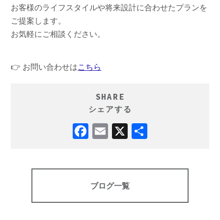
お客様のライフスタイルや将来設計に合わせたプランを
ご提案します。
お気軽にご相談ください。
👉 お問い合わせは
こちら
SHARE
シェアする
ブログ一覧