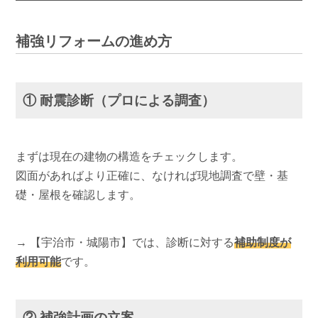
補強リフォームの進め方
① 耐震診断（プロによる調査）
まずは現在の建物の構造をチェックします。
図面があればより正確に、なければ現地調査で壁・基
礎・屋根を確認します。
→ 【宇治市・城陽市】では、診断に対する
補助制度が
利用可能
です。
② 補強計画の立案