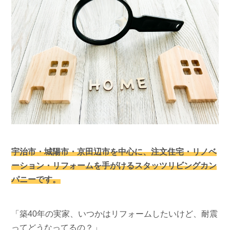
宇治市・城陽市・京田辺市を中心に、注文住宅・リノベ
ーション・リフォームを手がけるスタッツリビングカン
パニーです。
「築40年の実家、いつかはリフォームしたいけど、耐震
ってどうなってるの？」