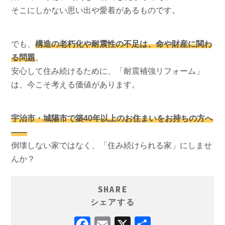
そこにしかない思い出や愛着があるものです。
でも、
構造の老朽化や耐震性の不足は、命や財産に関わ
る問題
。
安心して住み続けるために、「耐震補強リフォーム」
は、今こそ考える価値があります。
宇治市・城陽市で築40年以上のお住まいをお持ちの方へ
——
倒壊しない家ではなく、「住み続けられる家」にしませ
んか？
SHARE
シェアする