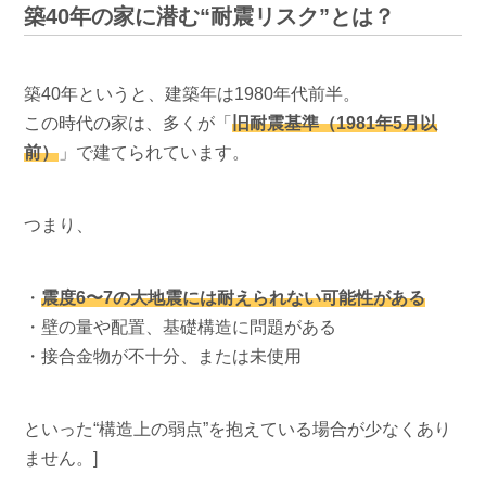
築40年の家に潜む“耐震リスク”とは？
築40年というと、建築年は1980年代前半。
この時代の家は、多くが「
旧耐震基準（1981年5月以
前）
」で建てられています。
つまり、
・
震度6〜7の大地震には耐えられない可能性がある
・壁の量や配置、基礎構造に問題がある
・接合金物が不十分、または未使用
といった“構造上の弱点”を抱えている場合が少なくあり
ません。]