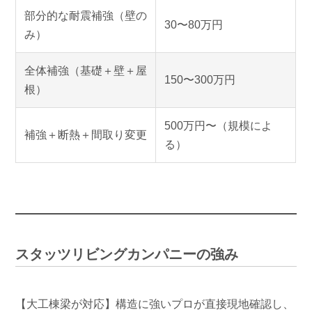
部分的な耐震補強（壁の
30〜80万円
み）
全体補強（基礎＋壁＋屋
150〜300万円
根）
500万円〜（規模によ
補強＋断熱＋間取り変更
る）
スタッツリビングカンパニーの強み
【大工棟梁が対応】構造に強いプロが直接現地確認し、