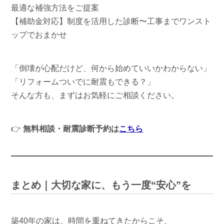
最適な補強方法をご提案
【補助金対応】制度を活用した診断〜工事までワンスト
ップでおまかせ
「倒壊が心配だけど、何から始めていいかわからない」
「リフォームついでに耐震もできる？」
そんな方も、まずはお気軽にご相談ください。
👉
無料相談・耐震診断予約は
こちら
まとめ｜大切な家に、もう一度“安心”を
築40年の家は、時間を重ねてきたからこそ、