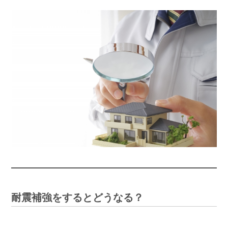
耐震補強をするとどうなる？