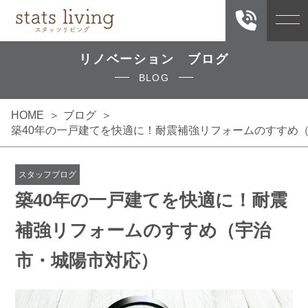
リノベーション ブログ
BLOG
HOME
ブログ
築40年の一戸建てを快適に！耐震補強リフォームのすすめ
スタッフブログ
築40年の一戸建てを快適に！耐震
補強リフォームのすすめ（宇治
市・城陽市対応）