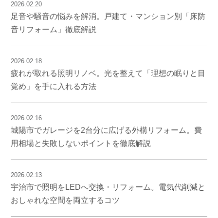
2026.02.20
足音や騒音の悩みを解消。戸建て・マンション別「床防
音リフォーム」徹底解説
2026.02.18
疲れが取れる照明リノベ。光を整えて「理想の眠りと目
覚め」を手に入れる方法
2026.02.16
城陽市でガレージを2台分に広げる外構リフォーム。費
用相場と失敗しないポイントを徹底解説
2026.02.13
宇治市で照明をLEDへ交換・リフォーム。電気代削減と
おしゃれな空間を両立するコツ