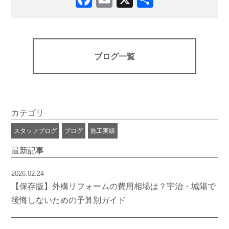
ブログ一覧
カテゴリ
スタッフブログ
ブログ
施工実績
最新記事
2026.02.24
【保存版】外構リフォームの費用相場は？宇治・城陽で
後悔しないための予算別ガイド