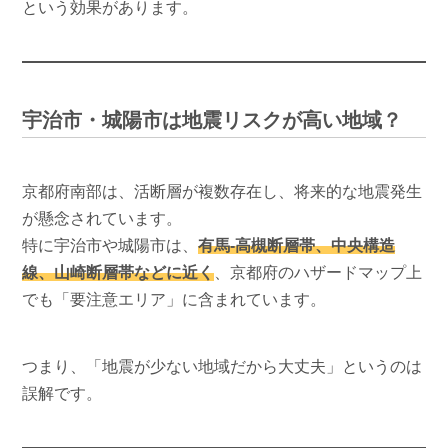
という効果があります。
宇治市・城陽市は地震リスクが高い地域？
京都府南部は、活断層が複数存在し、将来的な地震発生
が懸念されています。
特に宇治市や城陽市は、
有馬-高槻断層帯、中央構造
線、山崎断層帯などに近く
、京都府のハザードマップ上
でも「要注意エリア」に含まれています。
つまり、「地震が少ない地域だから大丈夫」というのは
誤解です。