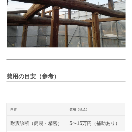
費用の目安（参考）
内容
費用（税込）
耐震診断（簡易・精密）
5〜15万円（補助あり）