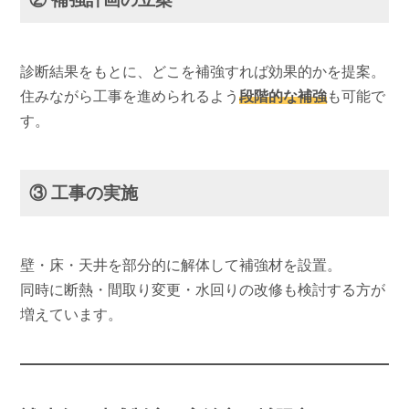
診断結果をもとに、どこを補強すれば効果的かを提案。
住みながら工事を進められるよう
段階的な補強
も可能で
す。
③ 工事の実施
壁・床・天井を部分的に解体して補強材を設置。
同時に断熱・間取り変更・水回りの改修も検討する方が
増えています。