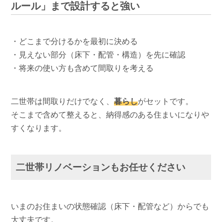
ルール」まで設計すると強い
・どこまで分けるかを最初に決める
・見えない部分（床下・配管・構造）を先に確認
・将来の使い方も含めて間取りを考える
二世帯は間取りだけでなく、
暮らし
がセットです。
そこまで含めて整えると、納得感のある住まいになりや
すくなります。
二世帯リノベーションもお任せください
いまのお住まいの状態確認（床下・配管など）からでも
大丈夫です。