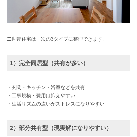
二世帯住宅は、次の3タイプに整理できます。
1）完全同居型（共有が多い）
・玄関・キッチン・浴室などを共有
・工事規模・費用は抑えやすい
・生活リズムの違いがストレスになりやすい
2）部分共有型（現実解になりやすい）