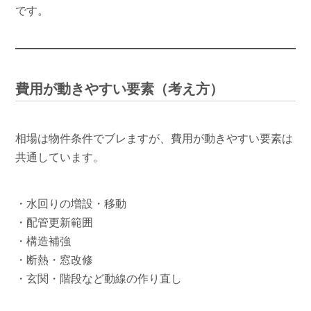
です。
費用が動きやすい要素（考え方）
相場は物件条件でブレますが、費用が動きやすい要素は
共通しています。
・水回りの増設・移動
・配管更新範囲
・構造補強
・断熱・窓改修
・玄関・階段など動線の作り直し