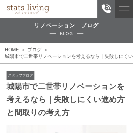
リノベーション ブログ
BLOG
HOME
ブログ
城陽市で二世帯リノベーションを考えるなら｜失敗しにくい
スタッフブログ
城陽市で二世帯リノベーションを
考えるなら｜失敗しにくい進め方
と間取りの考え方