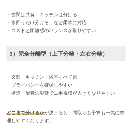
・玄関は共有、キッチンは分ける
・水回りだけ分ける、など柔軟に対応
・コストと距離感のバランスが取りやすい
3）完全分離型（上下分離・左右分離）
・玄関・キッチン・浴室すべて別
・プライバシーを確保しやすい
・構造・配管の影響で工事規模が大きくなりやすい
どこまで分けるか
が決まると、間取りも予算も一気に整
理しやすくなります。