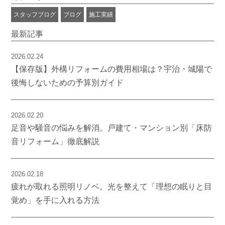
スタッフブログ
ブログ
施工実績
最新記事
2026.02.24
【保存版】外構リフォームの費用相場は？宇治・城陽で
後悔しないための予算別ガイド
2026.02.20
足音や騒音の悩みを解消。戸建て・マンション別「床防
音リフォーム」徹底解説
2026.02.18
疲れが取れる照明リノベ。光を整えて「理想の眠りと目
覚め」を手に入れる方法