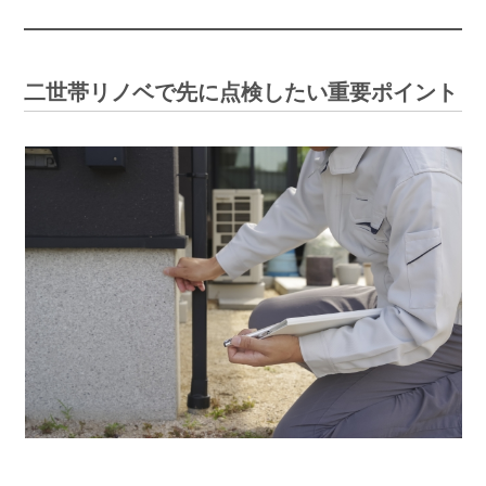
二世帯リノベで先に点検したい重要ポイント