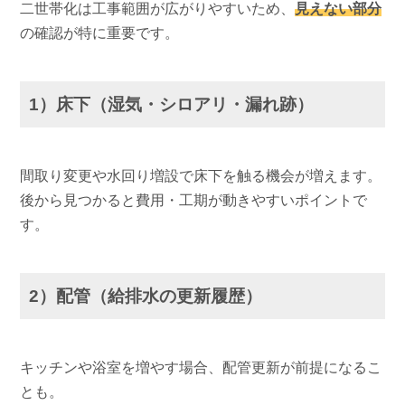
二世帯化は工事範囲が広がりやすいため、
見えない部分
の確認が特に重要です。
1）床下（湿気・シロアリ・漏れ跡）
間取り変更や水回り増設で床下を触る機会が増えます。
後から見つかると費用・工期が動きやすいポイントで
す。
2）配管（給排水の更新履歴）
キッチンや浴室を増やす場合、配管更新が前提になるこ
とも。