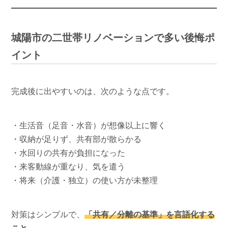
城陽市の二世帯リノベーションで多い後悔ポ
イント
完成後に出やすいのは、次のような点です。
・生活音（足音・水音）が想像以上に響く
・収納が足りず、共有部が散らかる
・水回りの共有が負担になった
・来客動線が重なり、気を遣う
・将来（介護・独立）の使い方が未整理
対策はシンプルで、
「共有／分離の基準」を言語化する