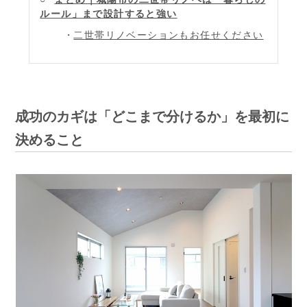
ルール」まで設計すると強い
二世帯リノベーションもお任せください
成功のカギは「どこまで分けるか」を最初に
決めること