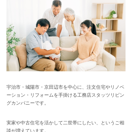
宇治市・城陽市・京田辺市を中心に、注文住宅やリノベ
ーション・リフォームを手掛ける工務店スタッツリビン
グカンパニーです。
実家や中古住宅を活かして二世帯にしたい、というご相
談が増えています。