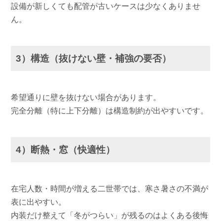
設備が新しくても配管が古いケースは少なくありませ
ん。
3）構造（抜けない壁・補強の要否）
希望通りに壁を抜けない場合があります。
完全分離（特に上下分離）は構造制約が出やすいです。
4）断熱・窓（快適性）
在宅人数・時間が増える二世帯では、寒さ暑さの不満が
表に出やすい。
内装だけ整えて「冬がつらい」が残るのはよくある後悔