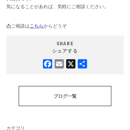
気になることがあれば、気軽にご相談ください。
📩ご相談は
こちら
からどうぞ
SHARE
シェアする
ブログ一覧
カテゴリ