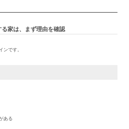
する家は、まず理由を確認
インです。
がある