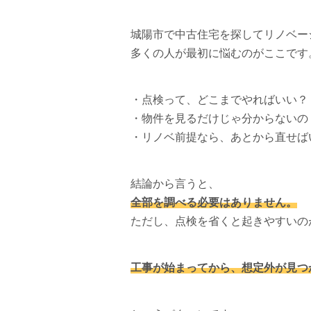
城陽市で中古住宅を探してリノベー
多くの人が最初に悩むのがここです
・点検って、どこまでやればいい？
・物件を見るだけじゃ分からないの
・リノベ前提なら、あとから直せば
結論から言うと、
全部を調べる必要はありません。
ただし、点検を省くと起きやすいの
工事が始まってから、想定外が見つ