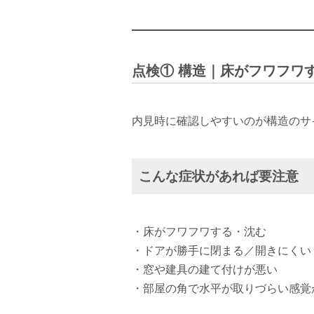
点検① 構造｜床がフワフワ
内見時に確認しやすいのが構造のサ
こんな症状があれば要注意
・床がフワフワする・沈む
・ドアが勝手に閉まる／開きにくい
・窓や建具の建て付けが悪い
・部屋の角で水平が取りづらい感覚