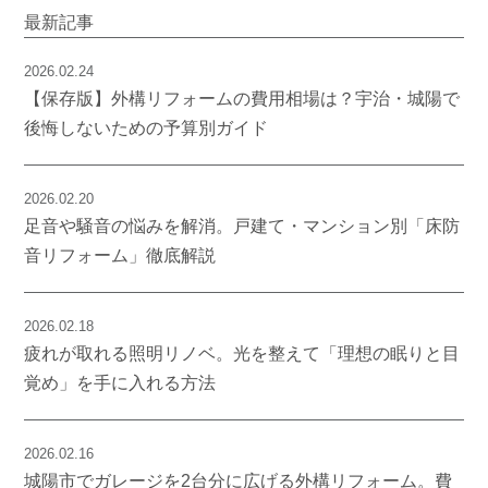
最新記事
2026.02.24
【保存版】外構リフォームの費用相場は？宇治・城陽で
後悔しないための予算別ガイド
2026.02.20
足音や騒音の悩みを解消。戸建て・マンション別「床防
音リフォーム」徹底解説
2026.02.18
疲れが取れる照明リノベ。光を整えて「理想の眠りと目
覚め」を手に入れる方法
2026.02.16
城陽市でガレージを2台分に広げる外構リフォーム。費