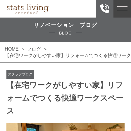
リノベーション ブログ
BLOG
HOME
ブログ
【在宅ワークがしやすい家】リフォームでつくる快適ワーク
スタッフブログ
【在宅ワークがしやすい家】リフ
ォームでつくる快適ワークスペー
ス