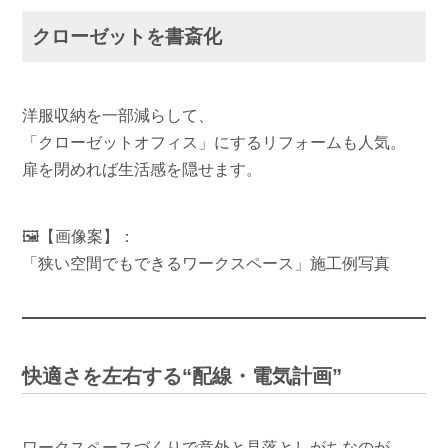
クローゼットを書斎化
洋服収納を一部減らして、
「クローゼットオフィス」にするリフォームも人気。
扉を閉めれば生活感を隠せます。
🖼【画像案】：
「狭い空間でもできるワークスペース」施工例写真
快適さを左右する“配線・電気計画”
ワークスペースづくりで意外と見落としがちなのが、