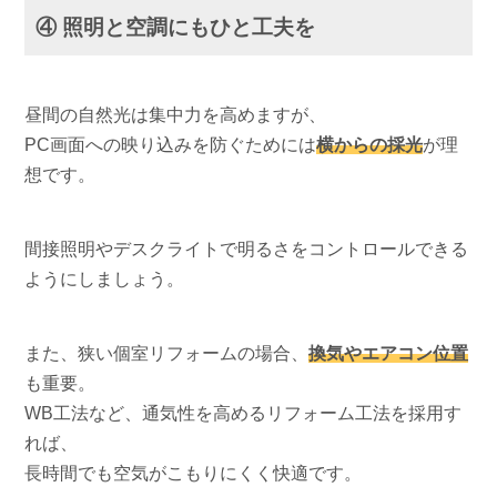
④ 照明と空調にもひと工夫を
昼間の自然光は集中力を高めますが、
PC画面への映り込みを防ぐためには
横からの採光
が理
想です。
間接照明やデスクライトで明るさをコントロールできる
ようにしましょう。
また、狭い個室リフォームの場合、
換気やエアコン位置
も重要。
WB工法など、通気性を高めるリフォーム工法を採用す
れば、
長時間でも空気がこもりにくく快適です。