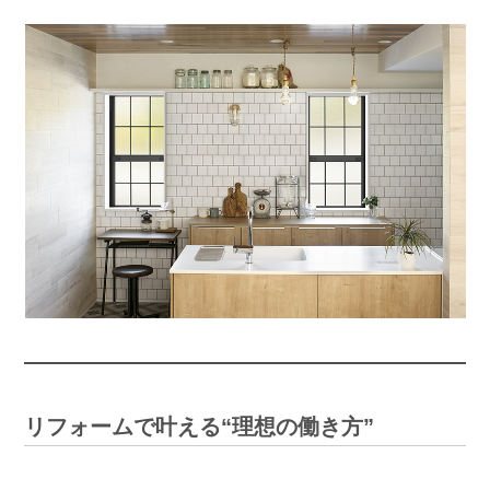
リフォームで叶える“理想の働き方”