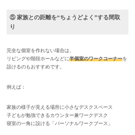
⑤ 家族との距離を“ちょうどよく”する間取
り
完全な個室を作れない場合は、
リビングや階段ホールなどに
半個室のワークコーナー
を
設けるのもおすすめです。
例えば：
家族の様子が見える場所に小さなデスクスペース
子どもが勉強できるカウンター兼ワークデスク
寝室の一角に設ける「パーソナルワークブース」