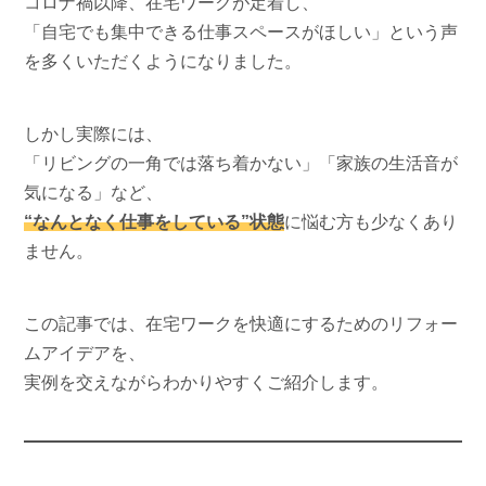
コロナ禍以降、在宅ワークが定着し、
「自宅でも集中できる仕事スペースがほしい」という声
を多くいただくようになりました。
しかし実際には、
「リビングの一角では落ち着かない」「家族の生活音が
気になる」など、
“なんとなく仕事をしている”状態
に悩む方も少なくあり
ません。
この記事では、在宅ワークを快適にするためのリフォー
ムアイデアを、
実例を交えながらわかりやすくご紹介します。