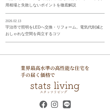
用相場と失敗しないポイントを徹底解説
2026.02.13
宇治市で照明をLEDへ交換・リフォーム。電気代削減と
おしゃれな空間を両立するコツ
業界最高水準の高性能な住宅を
手の届く価格で