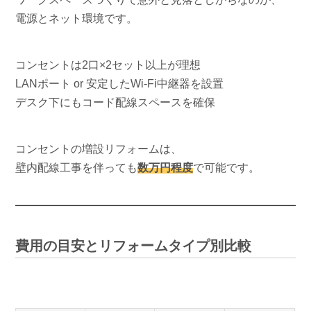
電源とネット環境です。
コンセントは2口×2セット以上が理想
LANポート or 安定したWi-Fi中継器を設置
デスク下にもコード配線スペースを確保
コンセントの増設リフォームは、
壁内配線工事を伴っても
数万円程度
で可能です。
費用の目安とリフォームタイプ別比較