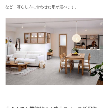
など、暮らし方に合わせた形が選べます。