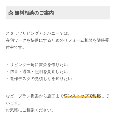
📩 無料相談のご案内
スタッツリビングカンパニーでは、
在宅ワークを快適にするためのリフォーム相談を随時受
付中です。
・リビング一角に書斎を作りたい
・防音・通気・照明を見直したい
・造作デスクの見積もりを知りたい
など、プラン提案から施工まで
ワンストップで対応
して
います。
お気軽にご相談ください。