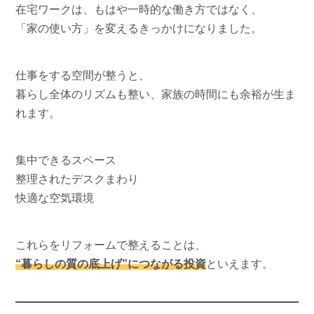
在宅ワークは、もはや一時的な働き方ではなく、
「家の使い方」を変えるきっかけになりました。
仕事をする空間が整うと、
暮らし全体のリズムも整い、家族の時間にも余裕が生ま
れます。
集中できるスペース
整理されたデスクまわり
快適な空気環境
これらをリフォームで整えることは、
“暮らしの質の底上げ”につながる投資
といえます。