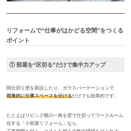
リフォームで“仕事がはかどる空間”をつくる
ポイント
① 部屋を“区切る”だけで集中力アップ
間仕切り壁を新設したり、ガラスパーテーションで
視覚的に仕事スペースを分ける
だけでも効果的です。
たとえばリビング横の一角を壁で仕切ってワークルーム
化する「小部屋リフォーム」なら、