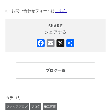
👉 お問い合わせフォームは
こちら
SHARE
シェアする
ブログ一覧
カテゴリ
スタッフブログ
ブログ
施工実績