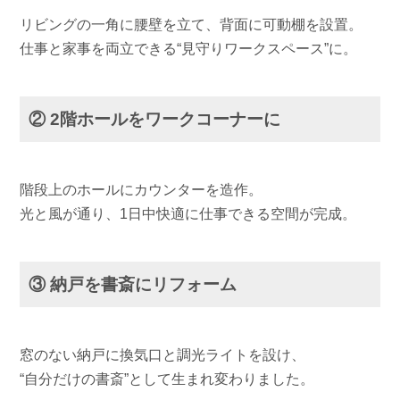
リビングの一角に腰壁を立て、背面に可動棚を設置。
仕事と家事を両立できる“見守りワークスペース”に。
② 2階ホールをワークコーナーに
階段上のホールにカウンターを造作。
光と風が通り、1日中快適に仕事できる空間が完成。
③ 納戸を書斎にリフォーム
窓のない納戸に換気口と調光ライトを設け、
“自分だけの書斎”として生まれ変わりました。