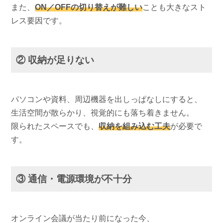
また、
ON／OFFの切り替えが難しい
ことも大きなスト
レス要因です。
② 収納が足りない
パソコンや資料、周辺機器を出しっぱなしにすると、
生活空間が散らかり、視覚的にも落ち着きません。
限られたスペースでも、
収納を組み込む工夫
が必要で
す。
③ 通信・電源環境が不十分
オンライン会議が当たり前になった今、