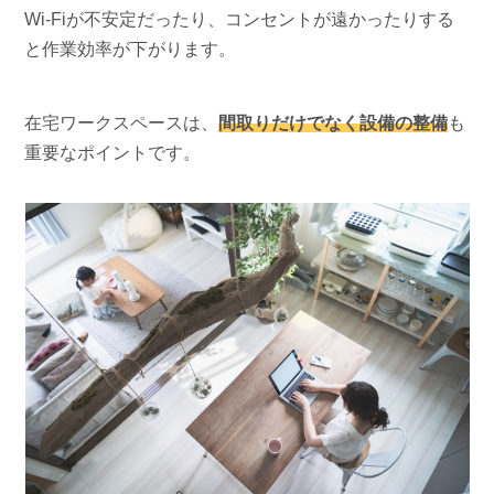
Wi-Fiが不安定だったり、コンセントが遠かったりする
と作業効率が下がります。
在宅ワークスペースは、
間取りだけでなく設備の整備
も
重要なポイントです。