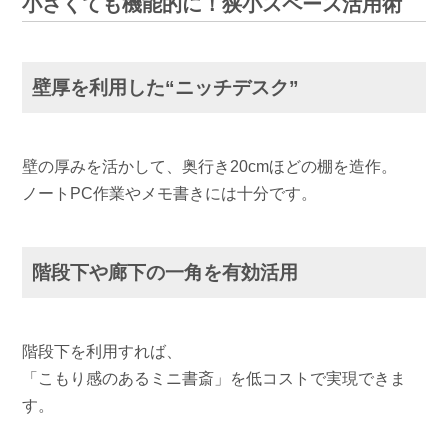
小さくても機能的に！狭小スペース活用術
壁厚を利用した“ニッチデスク”
壁の厚みを活かして、奥行き20cmほどの棚を造作。
ノートPC作業やメモ書きには十分です。
階段下や廊下の一角を有効活用
階段下を利用すれば、
「こもり感のあるミニ書斎」を低コストで実現できま
す。