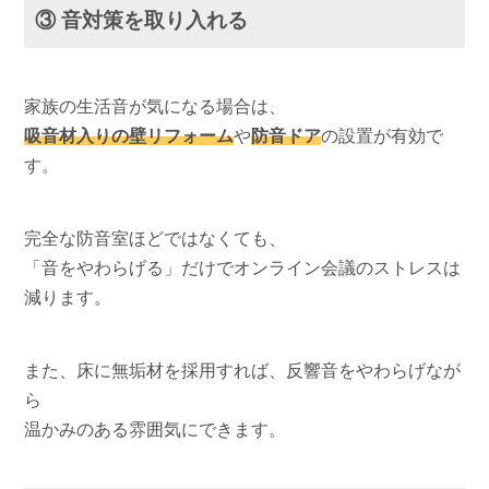
③ 音対策を取り入れる
家族の生活音が気になる場合は、
吸音材入りの壁リフォーム
や
防音ドア
の設置が有効で
す。
完全な防音室ほどではなくても、
「音をやわらげる」だけでオンライン会議のストレスは
減ります。
また、床に無垢材を採用すれば、反響音をやわらげなが
ら
温かみのある雰囲気にできます。