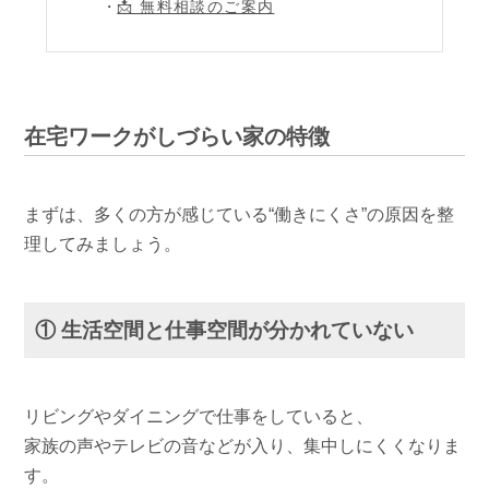
📩 無料相談のご案内
在宅ワークがしづらい家の特徴
まずは、多くの方が感じている“働きにくさ”の原因を整
理してみましょう。
① 生活空間と仕事空間が分かれていない
リビングやダイニングで仕事をしていると、
家族の声やテレビの音などが入り、集中しにくくなりま
す。