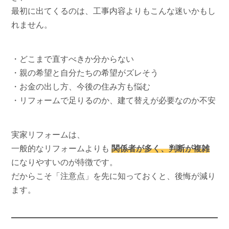
最初に出てくるのは、工事内容よりもこんな迷いかもし
れません。
・どこまで直すべきか分からない
・親の希望と自分たちの希望がズレそう
・お金の出し方、今後の住み方も悩む
・リフォームで足りるのか、建て替えが必要なのか不安
実家リフォームは、
一般的なリフォームよりも
関係者が多く、判断が複雑
になりやすいのが特徴です。
だからこそ「注意点」を先に知っておくと、後悔が減り
ます。