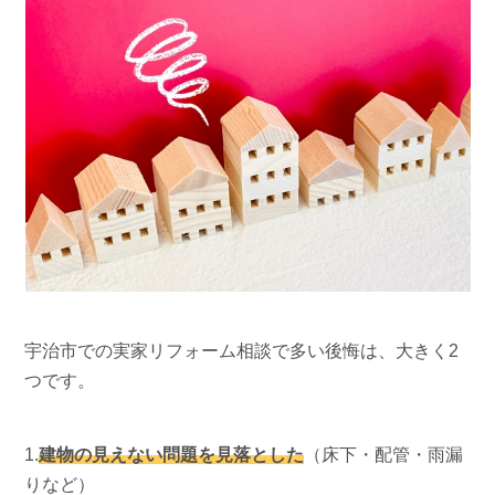
宇治市での実家リフォーム相談で多い後悔は、大きく2
つです。
1.
建物の見えない問題を見落とした
（床下・配管・雨漏
りなど）