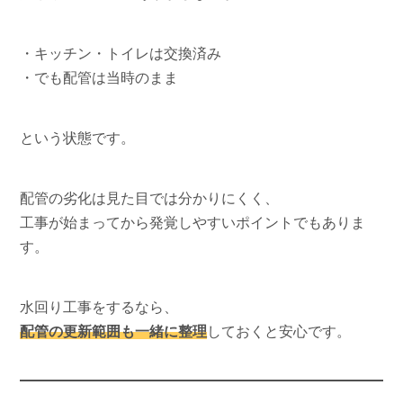
・キッチン・トイレは交換済み
・でも配管は当時のまま
という状態です。
配管の劣化は見た目では分かりにくく、
工事が始まってから発覚しやすいポイントでもありま
す。
水回り工事をするなら、
配管の更新範囲も一緒に整理
しておくと安心です。