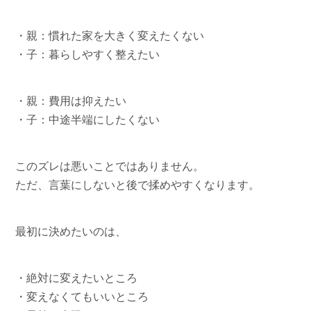
・親：慣れた家を大きく変えたくない
・子：暮らしやすく整えたい
・親：費用は抑えたい
・子：中途半端にしたくない
このズレは悪いことではありません。
ただ、言葉にしないと後で揉めやすくなります。
最初に決めたいのは、
・絶対に変えたいところ
・変えなくてもいいところ