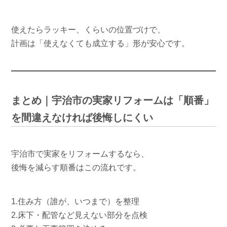
使えたらラッキー、くらいの位置づけで、
計画は「使えなくても成立する」形が安心です。
まとめ｜宇治市の実家リフォームは「順番」
を間違えなければ後悔しにくい
宇治市で実家をリフォームするなら、
後悔を減らす順番はこの流れです。
1.住み方（誰が、いつまで）を整理
2.床下・配管など見えない部分を点検