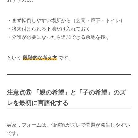
・まず転倒しやすい場所から（玄関・廊下・トイレ）
・将来付けられる下地だけ入れておく
・介護が必要になったら追加できる余地を残す
という
段階的な考え方
です。
注意点⑥ 「親の希望」と「子の希望」のズ
レを最初に言語化する
実家リフォームは、価値観がズレで問題が発生しやすい
です。