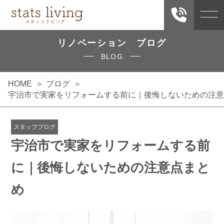
リノベーション ブログ
BLOG
HOME
ブログ
宇治市で実家をリフォームする前に｜後悔しないための注意
スタッフブログ
宇治市で実家をリフォームする前
に｜後悔しないための注意点まと
め