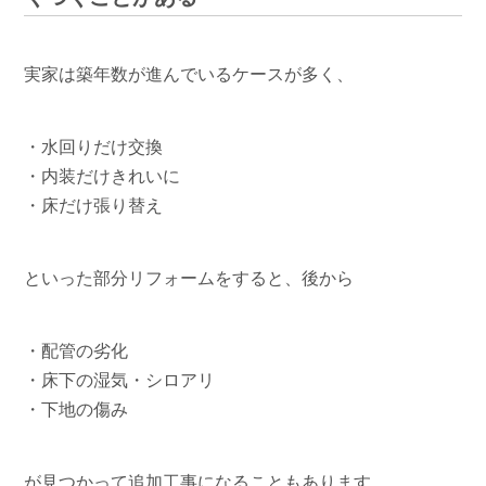
実家は築年数が進んでいるケースが多く、
・水回りだけ交換
・内装だけきれいに
・床だけ張り替え
といった部分リフォームをすると、後から
・配管の劣化
・床下の湿気・シロアリ
・下地の傷み
が見つかって追加工事になることもあります。