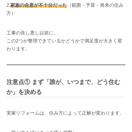
2.
家族の合意が不十分だった
（範囲・予算・将来の住み
方）
工事の良し悪し以前に、
この2つが整理できているかどうかで満足度が大きく変
わります。
注意点① まず「誰が、いつまで、どう住む
か」を決める
実家リフォームは、住み方によって正解が変わります。