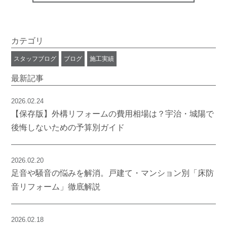
カテゴリ
スタッフブログ
ブログ
施工実績
最新記事
2026.02.24
【保存版】外構リフォームの費用相場は？宇治・城陽で
後悔しないための予算別ガイド
2026.02.20
足音や騒音の悩みを解消。戸建て・マンション別「床防
音リフォーム」徹底解説
2026.02.18