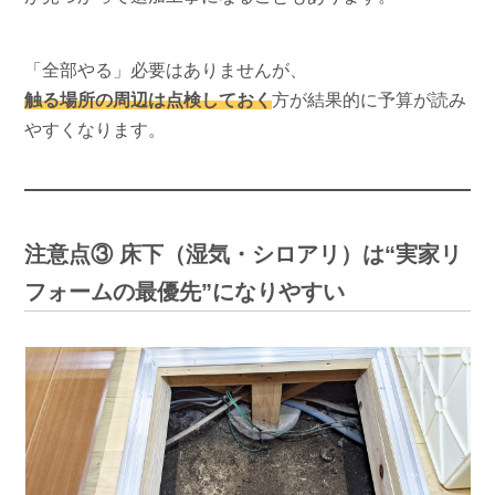
「全部やる」必要はありませんが、
触る場所の周辺は点検しておく
方が結果的に予算が読み
やすくなります。
注意点③ 床下（湿気・シロアリ）は“実家リ
フォームの最優先”になりやすい