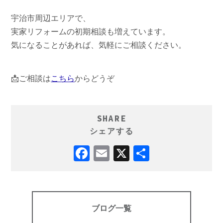
宇治市周辺エリアで、
実家リフォームの初期相談も増えています。
気になることがあれば、気軽にご相談ください。
📩ご相談は
こちら
からどうぞ
SHARE
シェアする
ブログ一覧