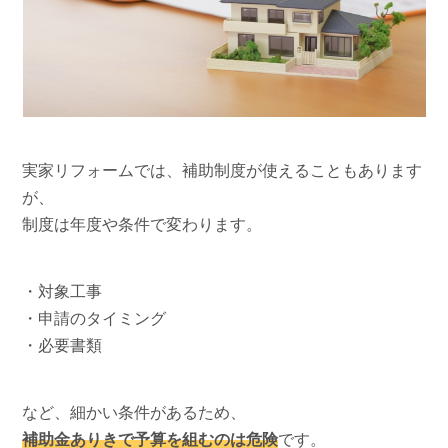
実家リフォームでは、補助制度が使えることもあります
が、
制度は年度や条件で変わります。
・対象工事
・申請のタイミング
・必要書類
など、細かい条件があるため、
補助金ありきで予算を組むのは危険
です。