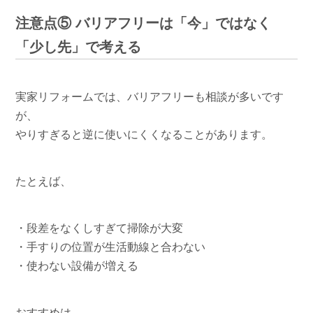
注意点⑤ バリアフリーは「今」ではなく
「少し先」で考える
実家リフォームでは、バリアフリーも相談が多いです
が、
やりすぎると逆に使いにくくなることがあります。
たとえば、
・段差をなくしすぎて掃除が大変
・手すりの位置が生活動線と合わない
・使わない設備が増える
おすすめは、