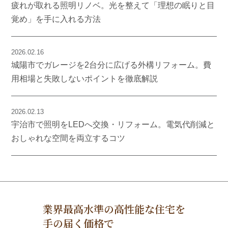
疲れが取れる照明リノベ。光を整えて「理想の眠りと目
覚め」を手に入れる方法
2026.02.16
城陽市でガレージを2台分に広げる外構リフォーム。費
用相場と失敗しないポイントを徹底解説
2026.02.13
宇治市で照明をLEDへ交換・リフォーム。電気代削減と
おしゃれな空間を両立するコツ
業界最高水準の高性能な住宅を
手の届く価格で