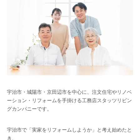
宇治市・城陽市・京田辺市を中心に、注文住宅やリノベ
ーション・リフォームを手掛ける工務店スタッツリビン
グカンパニーです。
宇治市で「実家をリフォームしようか」と考え始めたと
き、