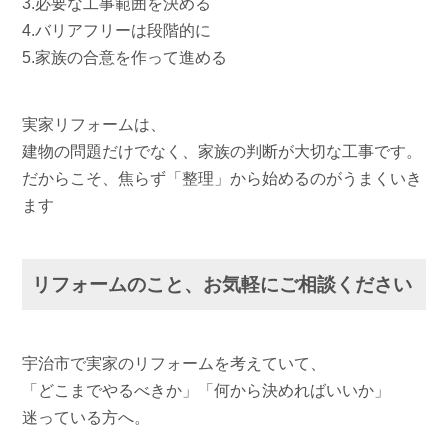
3.必要な工事範囲を決める
4.バリアフリーは段階的に
5.家族の合意を作って進める
実家リフォームは、
建物の問題だけでなく、家族の判断が大切な工事です。
だからこそ、焦らず「整理」から始めるのがうまくいき
ます
リフォームのこと、お気軽にご相談ください
宇治市で実家のリフォームを考えていて、
「どこまでやるべきか」「何から決めればいいか」
迷っている方へ。