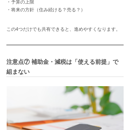
・予算の上限
・将来の方針（住み続ける？売る？）
この4つだけでも共有できると、進めやすくなります。
注意点⑦ 補助金・減税は「使える前提」で
組まない